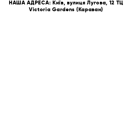
НАША АДРЕСА: Київ, вулиця Лугова, 12 ТЦ
Victoria Gardens (Караван)