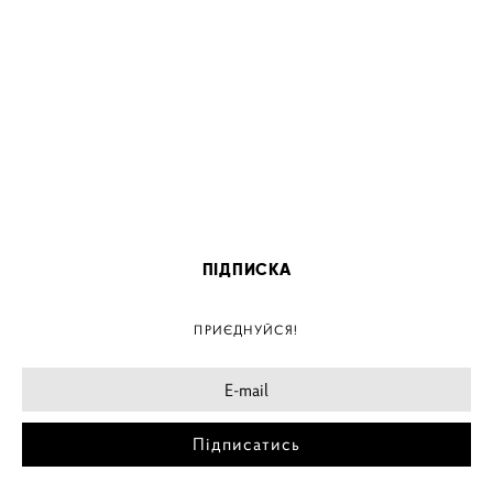
ПІДПИСКА
ПРИЄДНУЙСЯ!
Підписатись