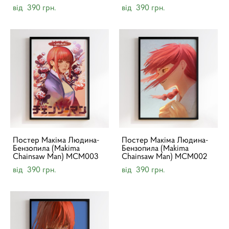
від 390 грн.
від 390 грн.
Постер Макіма Людина-
Постер Макіма Людина-
Бензопила (Makima
Бензопила (Makima
Chainsaw Man) MCM003
Chainsaw Man) MCM002
від 390 грн.
від 390 грн.