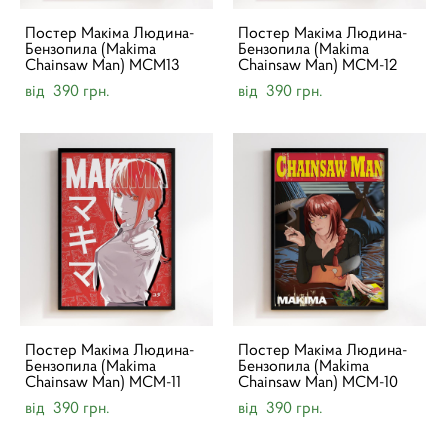
Постер Макіма Людина-
Постер Макіма Людина-
Бензопила (Makima
Бензопила (Makima
Chainsaw Man) MCM13
Chainsaw Man) MCM-12
від 390 грн.
від 390 грн.
Постер Макіма Людина-
Постер Макіма Людина-
Бензопила (Makima
Бензопила (Makima
Chainsaw Man) MCM-11
Chainsaw Man) MCM-10
від 390 грн.
від 390 грн.