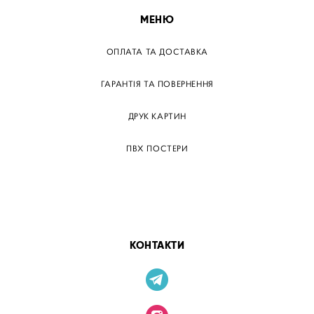
МЕНЮ
ОПЛАТА ТА ДОСТАВКА
ГАРАНТІЯ ТА ПОВЕРНЕННЯ
ДРУК КАРТИН
ПВХ ПОСТЕРИ
ТЕГИ
ПАПЕРОВІ ПОСТЕРІВ
КОНТАКТИ