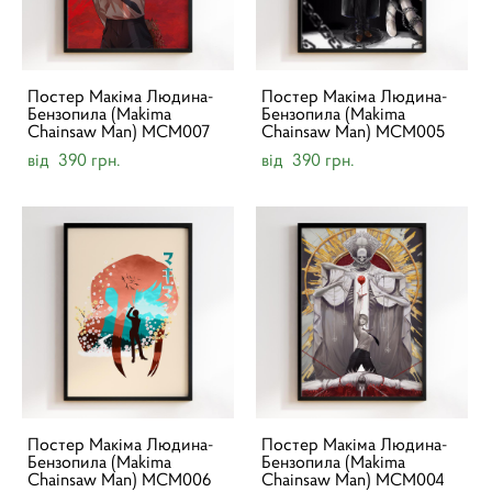
Постер Макіма Людина-
Постер Макіма Людина-
Бензопила (Makima
Бензопила (Makima
Chainsaw Man) MCM007
Chainsaw Man) MCM005
від 390 грн.
від 390 грн.
Постер Макіма Людина-
Постер Макіма Людина-
Бензопила (Makima
Бензопила (Makima
Chainsaw Man) MCM006
Chainsaw Man) MCM004