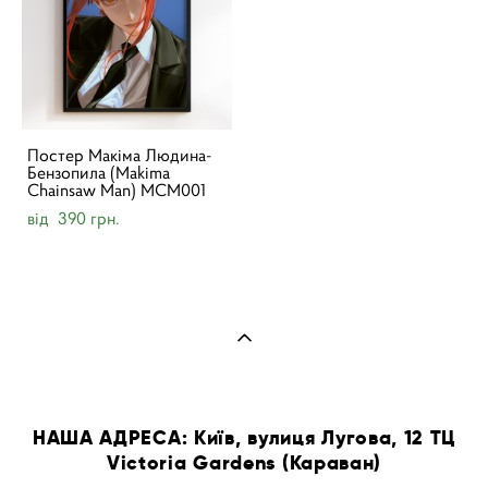
Постер Макіма Людина-
Бензопила (Makima
Chainsaw Man) MCM001
від 390 грн.
НАША АДРЕСА: Київ, вулиця Лугова, 12 ТЦ
Victoria Gardens (Караван)