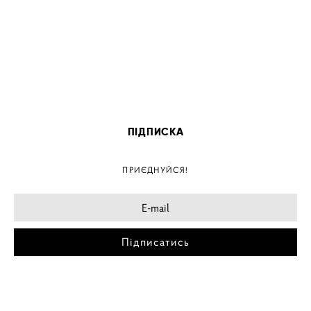
ПІДПИСКА
ПРИЄДНУЙСЯ!
Підписатись
МІСТА