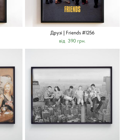
Друзі | Friends #1256
від 390 грн.