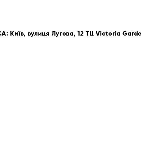
 Київ, вулиця Лугова, 12 ТЦ Victoria Gard