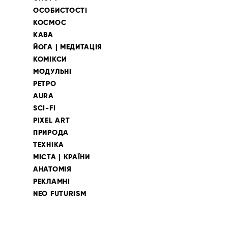
ОСОБИСТОСТІ
КОСМОС
КАВА
ЙОГА | МЕДИТАЦІЯ
КОМІКСИ
МОДУЛЬНІ
РЕТРО
AURA
SCI-FI
PIXEL ART
ПРИРОДА
ТЕХНІКА
МІСТА | КРАЇНИ
АНАТОМІЯ
РЕКЛАМНІ
NEO FUTURISM