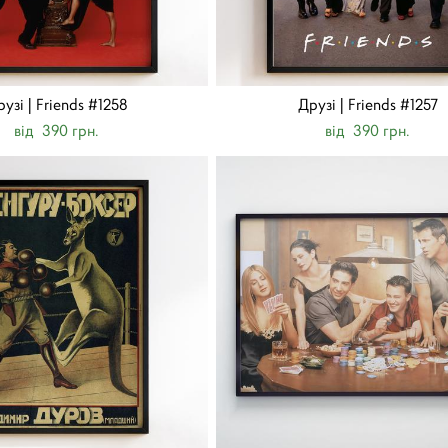
узі | Friends #1258
Друзі | Friends #1257
від 390 грн.
від 390 грн.