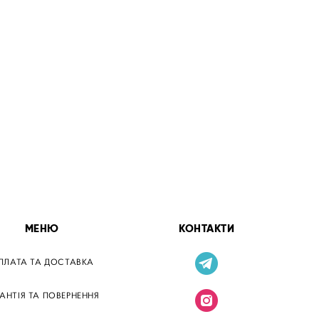
МЕНЮ
КОНТАКТИ
ПЛАТА ТА ДОСТАВКА
РАНТІЯ ТА ПОВЕРНЕННЯ