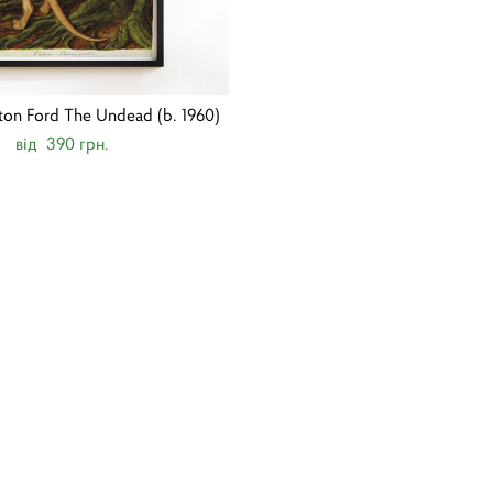
on Ford The Undead (b. 1960)
від 390 грн.