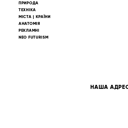
ПРИРОДА
ТЕХНІКА
МІСТА | КРАЇНИ
АНАТОМІЯ
РЕКЛАМНІ
NEO FUTURISM
НАША АДРЕСА: