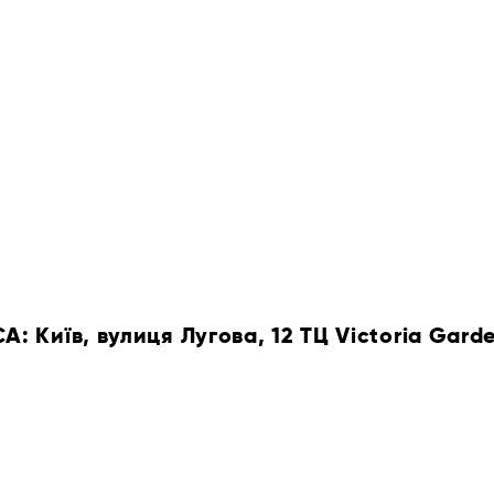
 Київ, вулиця Лугова, 12 ТЦ Victoria Gard