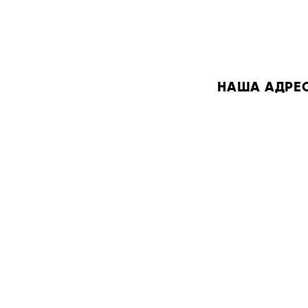
НАША АДРЕСА: