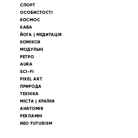
СПОРТ
ОСОБИСТОСТІ
КОСМОС
КАВА
ЙОГА | МЕДИТАЦІЯ
КОМІКСИ
МОДУЛЬНІ
РЕТРО
AURA
SCI-FI
PIXEL ART
ПРИРОДА
ТЕХНІКА
МІСТА | КРАЇНИ
АНАТОМІЯ
РЕКЛАМНІ
NEO FUTURISM