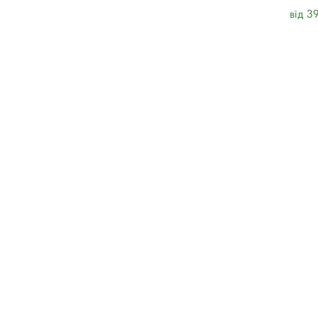
від 3