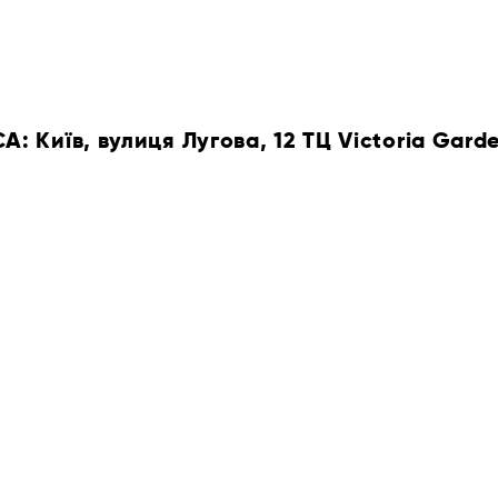
 Київ, вулиця Лугова, 12 ТЦ Victoria Gard