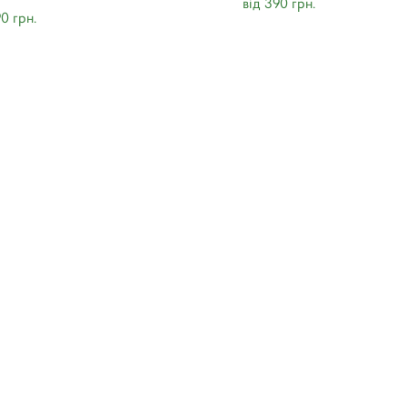
від 390 грн.
90 грн.