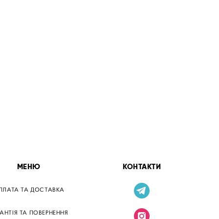
МЕНЮ
КОНТАКТИ
ПЛАТА ТА ДОСТАВКА
РАНТІЯ ТА ПОВЕРНЕННЯ