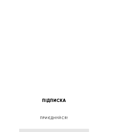
ПІДПИСКА
ПОС
ПРИЄДНУЙСЯ!
ПОСТ