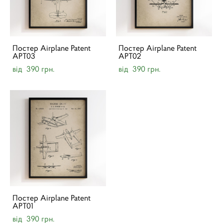
Постер Airplane Patent
Постер Airplane Patent
APT03
APT02
від 390 грн.
від 390 грн.
Постер Airplane Patent
APT01
від 390 грн.