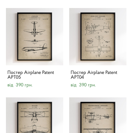
Постер Airplane Patent
Постер Airplane Patent
APT05
APT04
від 390 грн.
від 390 грн.