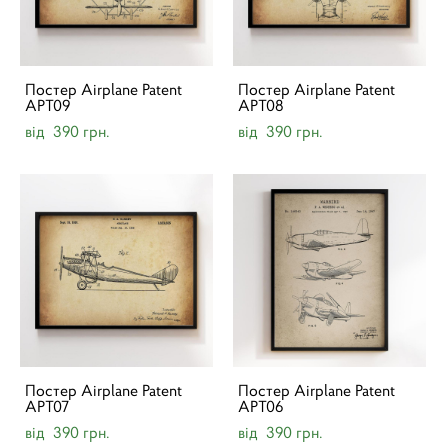
Постер Airplane Patent
Постер Airplane Patent
APT09
APT08
від 390 грн.
від 390 грн.
Постер Airplane Patent
Постер Airplane Patent
APT07
APT06
від 390 грн.
від 390 грн.