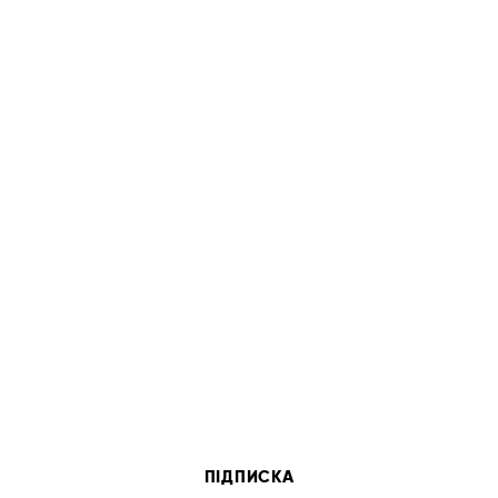
ПІДПИСКА