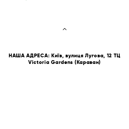
НАША АДРЕСА: Київ, вулиця Лугова, 12 ТЦ
Victoria Gardens (Караван)