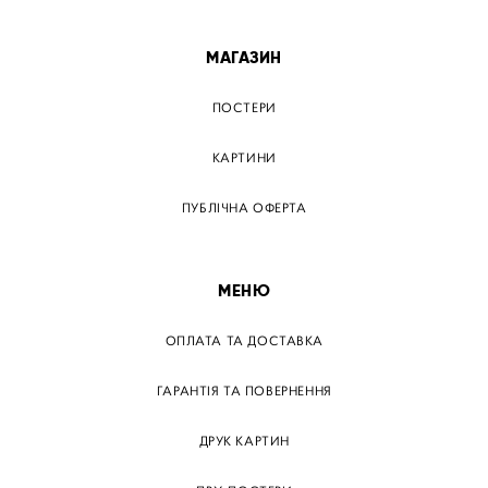
ПОСТЕР ВІННИЦЯ
МАГАЗИН
ПОСТЕРИ
КАРТИНИ
ПУБЛІЧНА ОФЕРТА
МЕНЮ
ОПЛАТА ТА ДОСТАВКА
ГАРАНТІЯ ТА ПОВЕРНЕННЯ
ДРУК КАРТИН