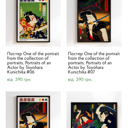
Постер One of the portrait
Постер One of the portrait
from the collection of
from the collection of
portraits, Portraits of an
portraits, Portraits of an
Actor by Toyohara
Actor by Toyohara
Kunichika #06
Kunichika #07
від 390 грн.
від 390 грн.