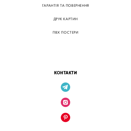
ГАРАНТІЯ ТА ПОВЕРНЕННЯ
ДРУК КАРТИН
ПВХ ПОСТЕРИ
ТЕГИ
ПАПЕРОВІ ПОСТЕРІВ
КОНТАКТИ