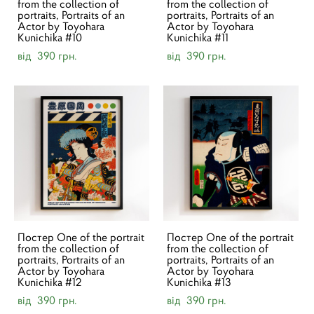
from the collection of
from the collection of
portraits, Portraits of an
portraits, Portraits of an
Actor by Toyohara
Actor by Toyohara
Kunichika #10
Kunichika #11
від 390 грн.
від 390 грн.
Постер One of the portrait
Постер One of the portrait
from the collection of
from the collection of
portraits, Portraits of an
portraits, Portraits of an
Actor by Toyohara
Actor by Toyohara
Kunichika #12
Kunichika #13
від 390 грн.
від 390 грн.