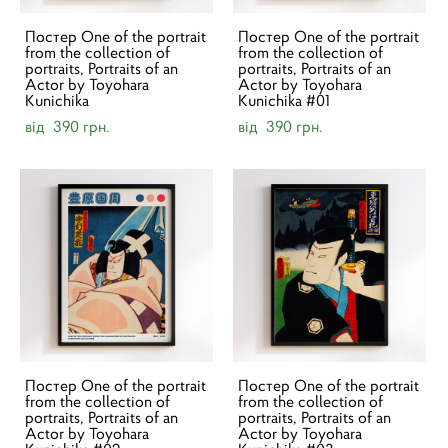
Постер One of the portrait
Постер One of the portrait
from the collection of
from the collection of
portraits, Portraits of an
portraits, Portraits of an
Actor by Toyohara
Actor by Toyohara
Kunichika
Kunichika #01
від 390 грн.
від 390 грн.
Постер One of the portrait
Постер One of the portrait
from the collection of
from the collection of
portraits, Portraits of an
portraits, Portraits of an
Actor by Toyohara
Actor by Toyohara