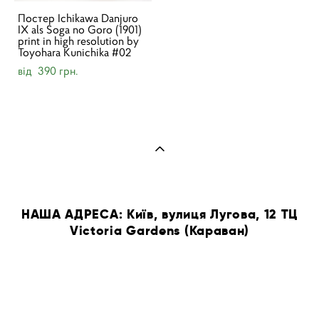
Постер Ichikawa Danjuro
IX als Soga no Goro (1901)
print in high resolution by
Toyohara Kunichika #02
від 390 грн.
НАША АДРЕСА: Київ, вулиця Лугова, 12 ТЦ
Victoria Gardens (Караван)