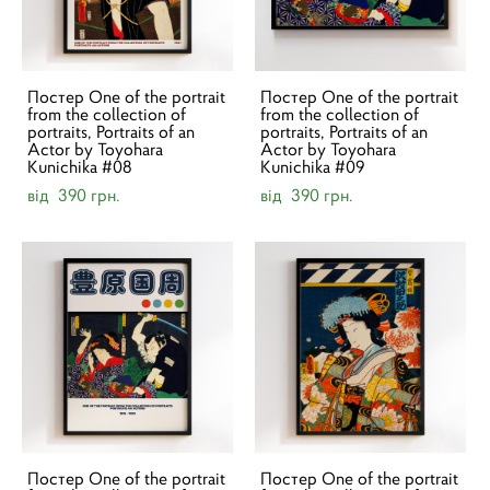
Постер One of the portrait
Постер One of the portrait
from the collection of
from the collection of
portraits, Portraits of an
portraits, Portraits of an
Actor by Toyohara
Actor by Toyohara
Kunichika #08
Kunichika #09
від 390 грн.
від 390 грн.
Постер One of the portrait
Постер One of the portrait