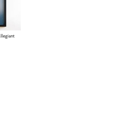
llegiant