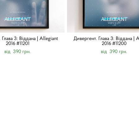
Глава 3: Віддана | Allegiant
Дивергент. Глава 3: Віддана | A
2016 #11201
2016 #11200
від 390 грн.
від 390 грн.