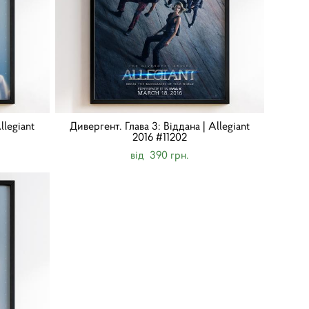
llegiant
Дивергент. Глава 3: Віддана | Allegiant
2016 #11202
від 390 грн.