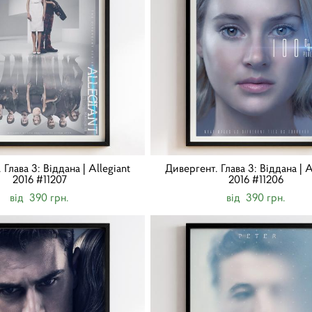
Глава 3: Віддана | Allegiant
Дивергент. Глава 3: Віддана | A
2016 #11207
2016 #11206
від 390 грн.
від 390 грн.