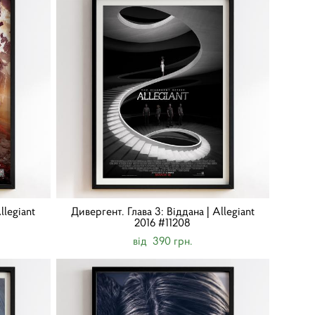
llegiant
Дивергент. Глава 3: Віддана | Allegiant
2016 #11208
від 390 грн.