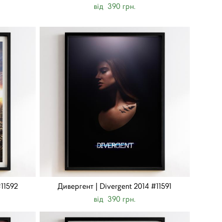
від 390 грн.
#11592
Дивергент | Divergent 2014 #11591
від 390 грн.