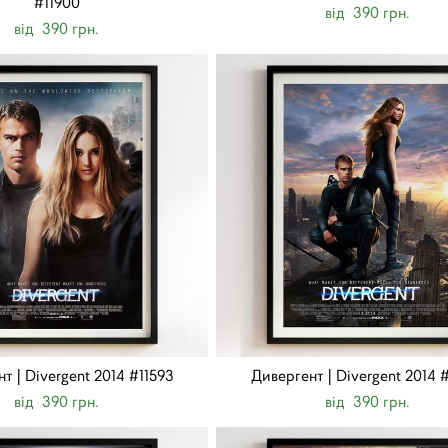
#11900
від 390 грн.
від 390 грн.
т | Divergent 2014 #11593
Дивергент | Divergent 2014 
від 390 грн.
від 390 грн.