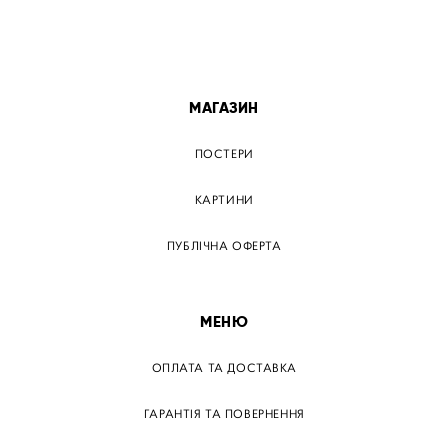
ПОСТЕР ОДЕСА
ПОСТЕР ВІННИЦЯ
МАГАЗИН
ПОСТЕРИ
КАРТИНИ
ПУБЛІЧНА ОФЕРТА
МЕНЮ
ОПЛАТА ТА ДОСТАВКА
ГАРАНТІЯ ТА ПОВЕРНЕННЯ