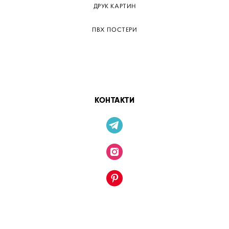
ДРУК КАРТИН
ПВХ ПОСТЕРИ
ТЕГИ
ПАПЕРОВІ ПОСТЕРІВ
КОНТАКТИ
сайт від vigbo