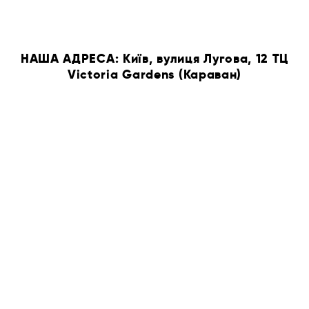
НАША АДРЕСА: Київ, вулиця Лугова, 12 ТЦ
Victoria Gardens (Караван)