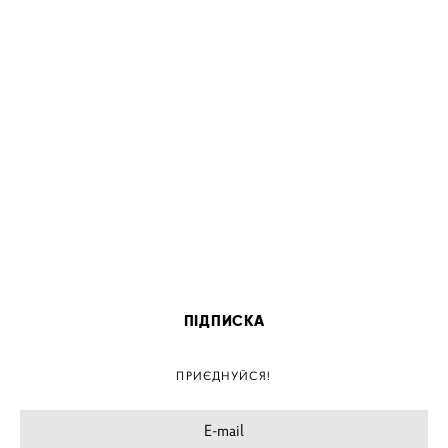
ПІДПИСКА
ПРИЄДНУЙСЯ!