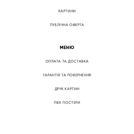
КАРТИНИ
ПУБЛІЧНА ОФЕРТА
МЕНЮ
ОПЛАТА ТА ДОСТАВКА
ГАРАНТІЯ ТА ПОВЕРНЕННЯ
ДРУК КАРТИН
ПВХ ПОСТЕРИ
ТЕГИ
ПАПЕРОВІ ПОСТЕРІВ