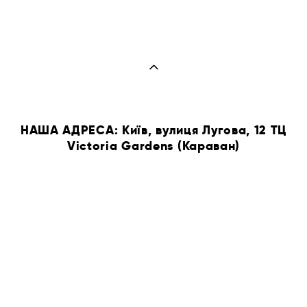
НАША АДРЕСА: Київ, вулиця Лугова, 12 ТЦ
Victoria Gardens (Караван)