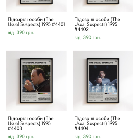
Підозрілі особи (The
Підозрілі особи (The
Usual Suspects) 1995 #4401
Usual Suspects) 1995
#4402
від 390 грн.
від 390 грн.
Підозрілі особи (The
Підозрілі особи (The
Usual Suspects) 1995
Usual Suspects) 1995
#4403
#4404
від 390 грн.
від 390 грн.