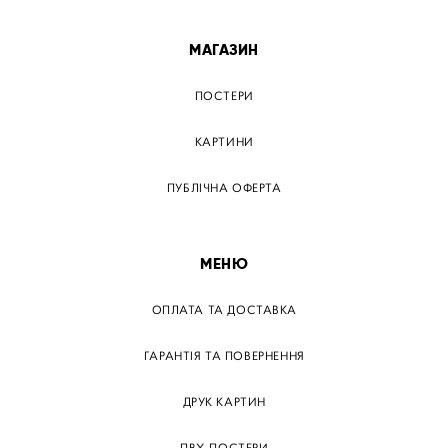
ПОСТЕР ВІННИЦЯ
МАГАЗИН
ПОСТЕРИ
КАРТИНИ
ПУБЛІЧНА ОФЕРТА
МЕНЮ
ОПЛАТА ТА ДОСТАВКА
ГАРАНТІЯ ТА ПОВЕРНЕННЯ
ДРУК КАРТИН