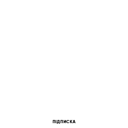
ПІДПИСКА