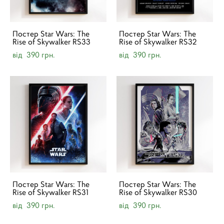
Постер Star Wars: The
Постер Star Wars: The
Rise of Skywalker RS33
Rise of Skywalker RS32
від 390 грн.
від 390 грн.
Постер Star Wars: The
Постер Star Wars: The
Rise of Skywalker RS31
Rise of Skywalker RS30
від 390 грн.
від 390 грн.