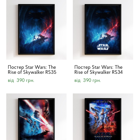
Постер Star Wars: The
Постер Star Wars: The
Rise of Skywalker RS35
Rise of Skywalker RS34
від 390 грн.
від 390 грн.