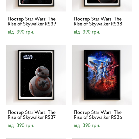
Постер Star Wars: The
Постер Star Wars: The
Rise of Skywalker RS39
Rise of Skywalker RS38
від 390 грн.
від 390 грн.
Постер Star Wars: The
Постер Star Wars: The
Rise of Skywalker RS37
Rise of Skywalker RS36
від 390 грн.
від 390 грн.