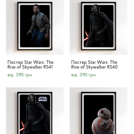
Постер Star Wars: The
Постер Star Wars: The
Rise of Skywalker RS41
Rise of Skywalker RS40
від 390 грн.
від 390 грн.