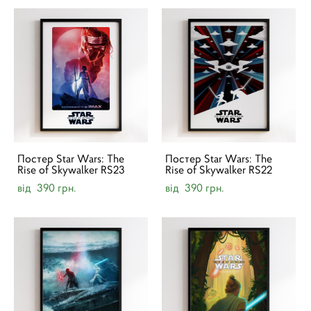
Постер Star Wars: The
Постер Star Wars: The
Rise of Skywalker RS23
Rise of Skywalker RS22
від 390 грн.
від 390 грн.