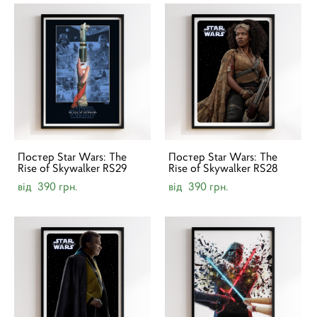
Постер Star Wars: The
Постер Star Wars: The
Rise of Skywalker RS29
Rise of Skywalker RS28
від 390 грн.
від 390 грн.