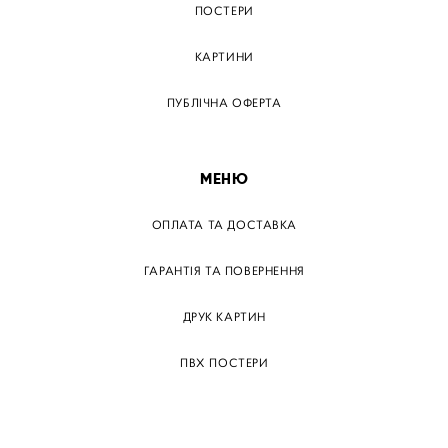
ПОСТЕРИ
КАРТИНИ
ПУБЛІЧНА ОФЕРТА
МЕНЮ
ОПЛАТА ТА ДОСТАВКА
ГАРАНТІЯ ТА ПОВЕРНЕННЯ
ДРУК КАРТИН
ПВХ ПОСТЕРИ
ТЕГИ