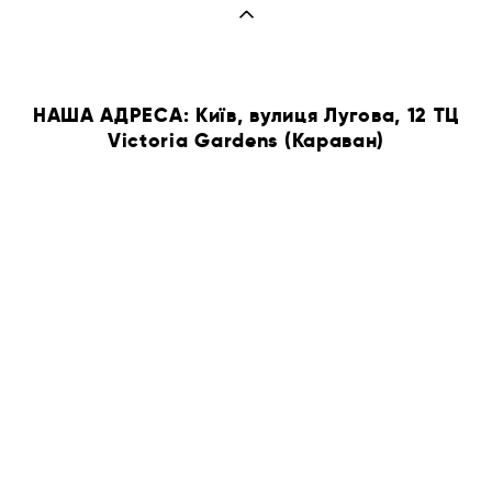
НАША АДРЕСА: Київ, вулиця Лугова, 12 ТЦ
Victoria Gardens (Караван)