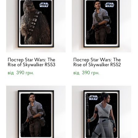
Постер Star Wars: The
Постер Star Wars: The
Rise of Skywalker RS53
Rise of Skywalker RS52
від 390 грн.
від 390 грн.