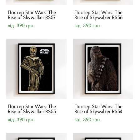
Постер Star Wars: The
Постер Star Wars: The
Rise of Skywalker RS57
Rise of Skywalker RS56
від 390 грн.
від 390 грн.
Постер Star Wars: The
Постер Star Wars: The
Rise of Skywalker RS55
Rise of Skywalker RS54
від 390 грн.
від 390 грн.