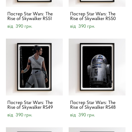
Постер Star Wars: The
Постер Star Wars: The
Rise of Skywalker RS51
Rise of Skywalker RS50
від 390 грн.
від 390 грн.
Постер Star Wars: The
Постер Star Wars: The
Rise of Skywalker RS49
Rise of Skywalker RS48
від 390 грн.
від 390 грн.