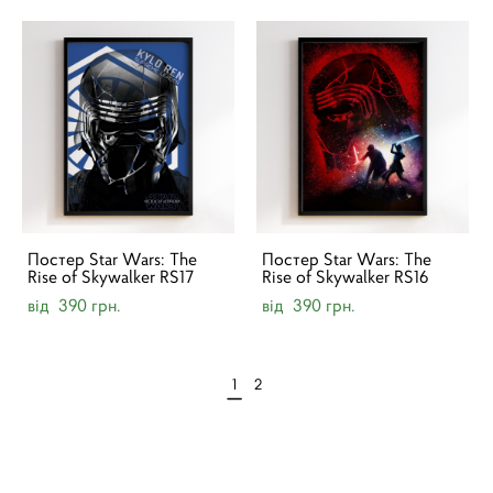
Постер Star Wars: The
Постер Star Wars: The
Rise of Skywalker RS17
Rise of Skywalker RS16
від 390 грн.
від 390 грн.
1
2