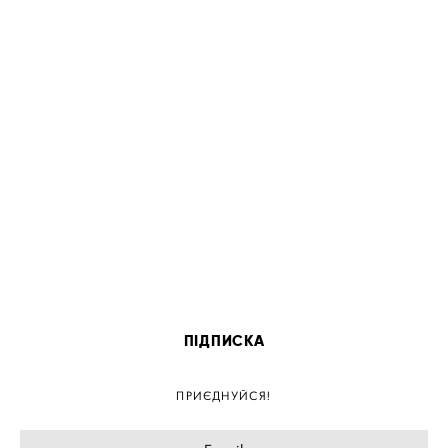
ПІДПИСКА
ПРИЄДНУЙСЯ!