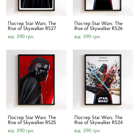
Постер Star Wars: The
Постер Star Wars: The
Rise of Skywalker RS27
Rise of Skywalker RS26
від 390 грн.
від 390 грн.
Постер Star Wars: The
Постер Star Wars: The
Rise of Skywalker RS25
Rise of Skywalker RS24
від 390 грн.
від 390 грн.