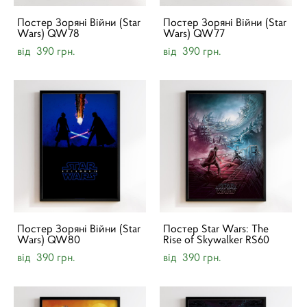
Постер Зоряні Війни (Star
Постер Зоряні Війни (Star
Wars) QW78
Wars) QW77
від 390 грн.
від 390 грн.
Постер Зоряні Війни (Star
Постер Star Wars: The
Wars) QW80
Rise of Skywalker RS60
від 390 грн.
від 390 грн.