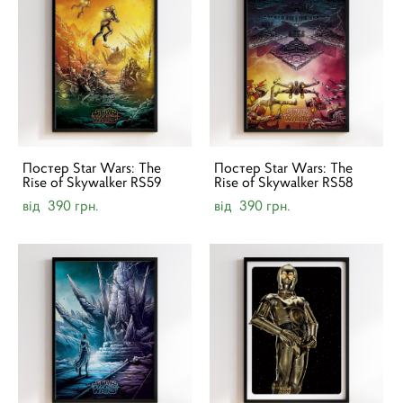
Постер Star Wars: The
Постер Star Wars: The
Rise of Skywalker RS59
Rise of Skywalker RS58
від 390 грн.
від 390 грн.