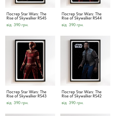
Постер Star Wars: The
Постер Star Wars: The
Rise of Skywalker RS45
Rise of Skywalker RS44
від 390 грн.
від 390 грн.
Постер Star Wars: The
Постер Star Wars: The
Rise of Skywalker RS43
Rise of Skywalker RS42
від 390 грн.
від 390 грн.