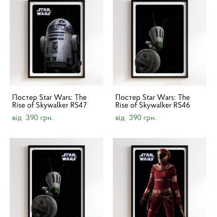
Постер Star Wars: The
Постер Star Wars: The
Rise of Skywalker RS47
Rise of Skywalker RS46
від 390 грн.
від 390 грн.