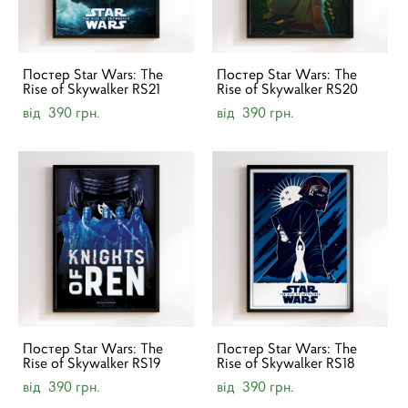
Постер Star Wars: The
Постер Star Wars: The
Rise of Skywalker RS21
Rise of Skywalker RS20
від 390 грн.
від 390 грн.
Постер Star Wars: The
Постер Star Wars: The
Rise of Skywalker RS19
Rise of Skywalker RS18
від 390 грн.
від 390 грн.