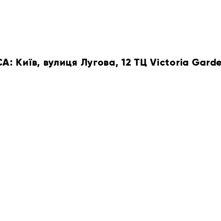
 Київ, вулиця Лугова, 12 ТЦ Victoria Gard