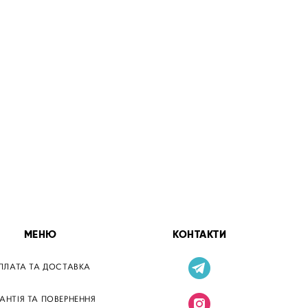
МЕНЮ
КОНТАКТИ
ПЛАТА ТА ДОСТАВКА
РАНТІЯ ТА ПОВЕРНЕННЯ