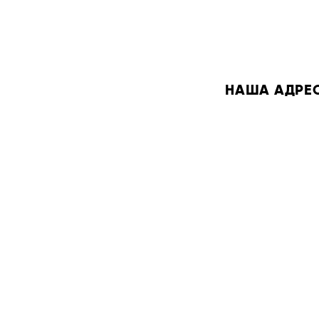
НАША АДРЕСА: