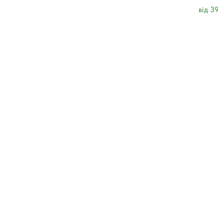
від 3