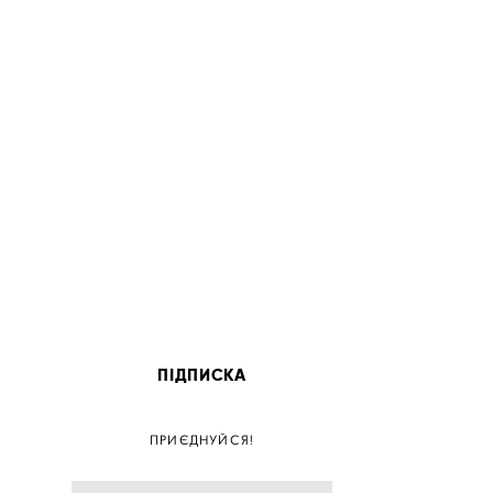
ПІДПИСКА
ПОС
ПРИЄДНУЙСЯ!
ПОСТ