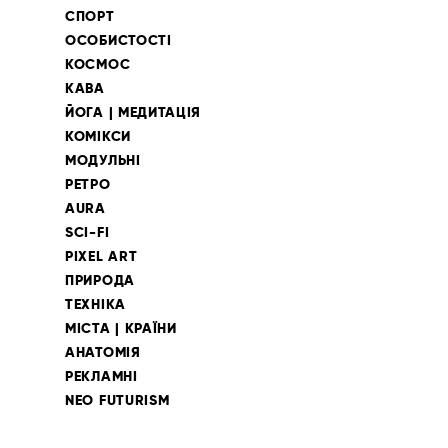
СПОРТ
ОСОБИСТОСТІ
КОСМОС
КАВА
ЙОГА | МЕДИТАЦІЯ
КОМІКСИ
МОДУЛЬНІ
РЕТРО
AURA
SCI-FI
PIXEL ART
ПРИРОДА
ТЕХНІКА
МІСТА | КРАЇНИ
АНАТОМІЯ
РЕКЛАМНІ
NEO FUTURISM