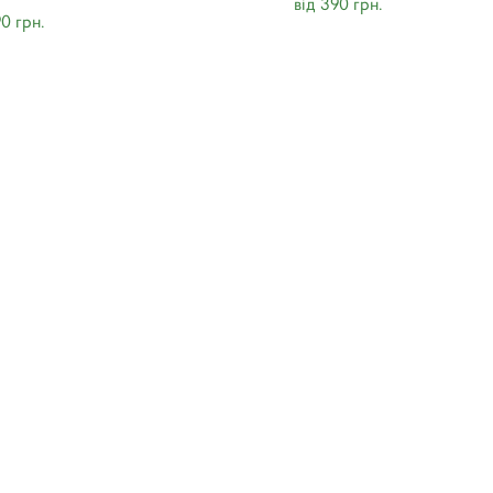
від 390 грн.
90 грн.