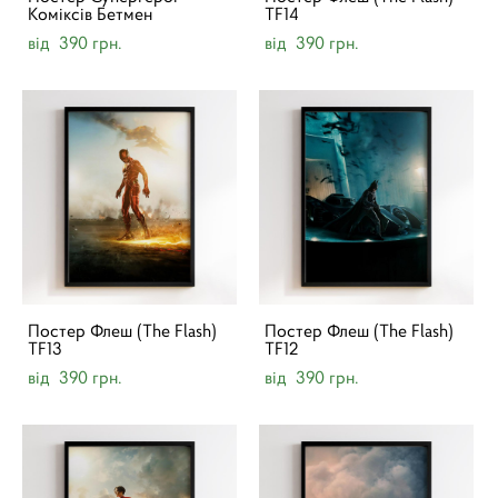
Коміксів Бетмен
TF14
від 390 грн.
від 390 грн.
Постер Флеш (The Flash)
Постер Флеш (The Flash)
TF13
TF12
від 390 грн.
від 390 грн.