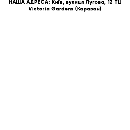
НАША АДРЕСА: Київ, вулиця Лугова, 12 ТЦ
Victoria Gardens (Караван)