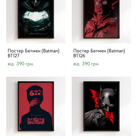
Постер Бетмен (Batman)
Постер Бетмен (Batman)
BT127
BT126
від 390 грн.
від 390 грн.