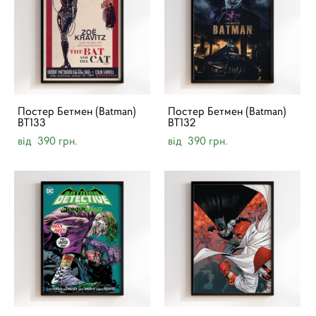
Постер Бетмен (Batman)
Постер Бетмен (Batman)
BT133
BT132
від 390 грн.
від 390 грн.