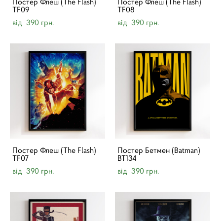
Постер Флеш (The Flash)
Постер Флеш (The Flash)
TF09
TF08
від 390 грн.
від 390 грн.
Постер Флеш (The Flash)
Постер Бетмен (Batman)
TF07
BT134
від 390 грн.
від 390 грн.