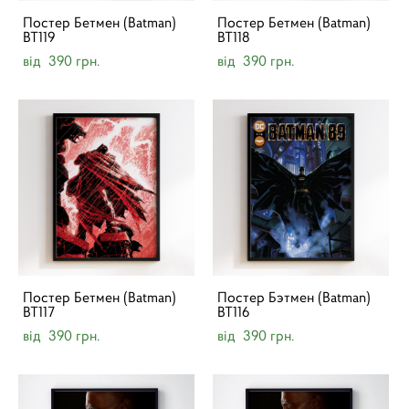
Постер Бетмен (Batman)
Постер Бетмен (Batman)
BT119
BT118
від 390 грн.
від 390 грн.
Постер Бетмен (Batman)
Постер Бэтмен (Batman)
BT117
BT116
від 390 грн.
від 390 грн.