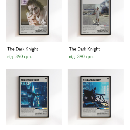
The Dark Knight
The Dark Knight
від 390 грн.
від 390 грн.