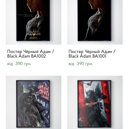
Постер Чёрный Адам /
Постер Чёрный Адам /
Black Adam BA1002
Black Adam BA1001
від 390 грн.
від 390 грн.