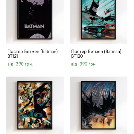
Постер Бетмен (Batman)
Постер Бетмен (Batman)
BT121
BT120
від 390 грн.
від 390 грн.