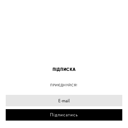
ПІДПИСКА
ПРИЄДНУЙСЯ!
Підписатись