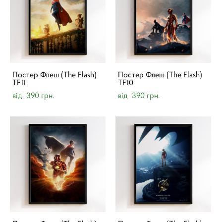
Постер Флеш (The Flash)
Постер Флеш (The Flash)
TF11
TF10
від 390 грн.
від 390 грн.