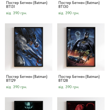
Постер Бетмен (Batman)
Постер Бетмен (Batman)
BT131
BT130
від 390 грн.
від 390 грн.
Постер Бетмен (Batman)
Постер Бетмен (Batman)
BT129
BT128
від 390 грн.
від 390 грн.