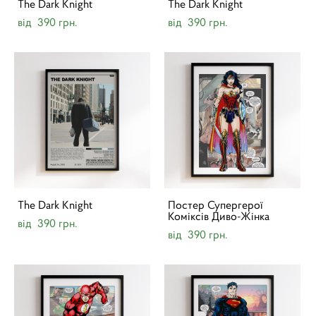
The Dark Knight
The Dark Knight
від 390 грн.
від 390 грн.
The Dark Knight
Постер Супергерої
Коміксів Диво-Жінка
від 390 грн.
від 390 грн.