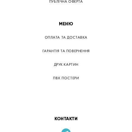
ПУБЛІЧНА ОФЕРТА
МЕНЮ
ОПЛАТА ТА ДОСТАВКА
ГАРАНТІЯ ТА ПОВЕРНЕННЯ
ДРУК КАРТИН
ПВХ ПОСТЕРИ
ТЕГИ
ПАПЕРОВІ ПОСТЕРІВ
КОНТАКТИ