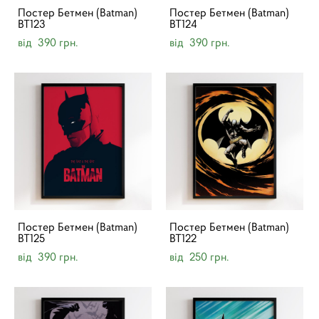
Постер Бетмен (Batman)
Постер Бетмен (Batman)
BT123
BT124
від 390 грн.
від 390 грн.
Постер Бетмен (Batman)
Постер Бетмен (Batman)
BT125
BT122
від 390 грн.
від 250 грн.