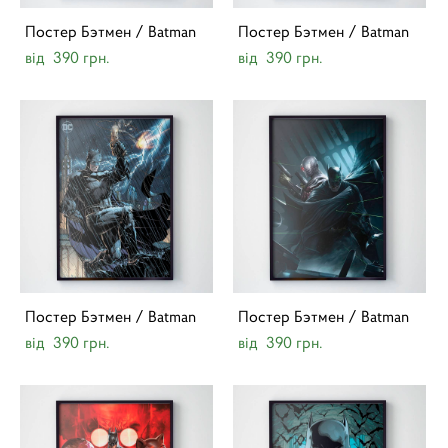
Постер Бэтмен / Batman
Постер Бэтмен / Batman
від 390 грн.
від 390 грн.
Постер Бэтмен / Batman
Постер Бэтмен / Batman
від 390 грн.
від 390 грн.