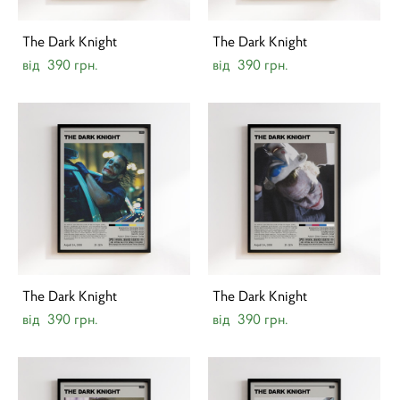
The Dark Knight
The Dark Knight
від 390 грн.
від 390 грн.
The Dark Knight
The Dark Knight
від 390 грн.
від 390 грн.