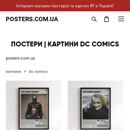
Інтернет-магазин постерів та картин #1 в Україні!
POSTERS.COM.UA
ПОСТЕРИ | КАРТИНИ DC COMICS
posters.com.ua
каталог
>
dc comics