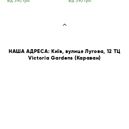
від 390 грн.
від 390 грн.
НАША АДРЕСА: Київ, вулиця Лугова, 12 ТЦ
Victoria Gardens (Караван)