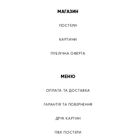
МАГАЗИН
ПОСТЕРИ
КАРТИНИ
ПУБЛІЧНА ОФЕРТА
МЕНЮ
ОПЛАТА ТА ДОСТАВКА
ГАРАНТІЯ ТА ПОВЕРНЕННЯ
ДРУК КАРТИН
ПВХ ПОСТЕРИ