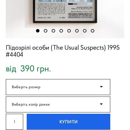
Підозрілі особи (The Usual Suspects) 1995
#4404
від 390 грн.
Виберіть розмір
Виберіть колір рамки
КУПИТИ