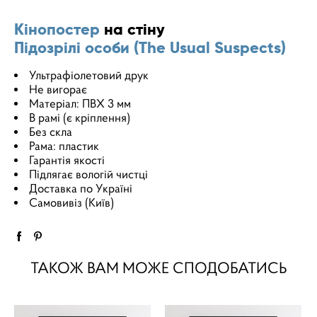
Кінопостер
на стіну
Підозрілі особи (The Usual Suspects)
Ультрафіолетовий друк
Не вигорає
Матеріал: ПВХ 3 мм
В рамі (є кріплення)
Без скла
Рама: пластик
Гарантія якості
Підлягає вологій чистці
Доставка по Україні
Самовивіз (Київ)
ТАКОЖ ВАМ МОЖЕ СПОДОБАТИСЬ