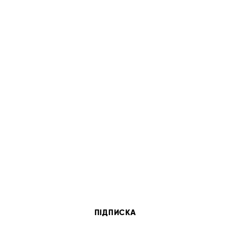
ПІДПИСКА