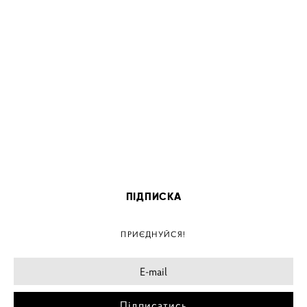
ПІДПИСКА
ПРИЄДНУЙСЯ!
Підписатись