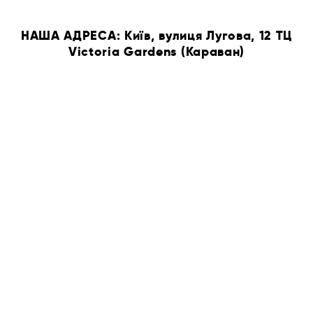
НАША АДРЕСА: Київ, вулиця Лугова, 12 ТЦ
Victoria Gardens (Караван)