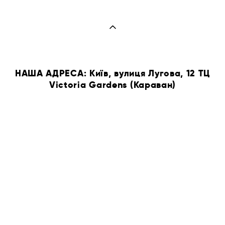
НАША АДРЕСА: Київ, вулиця Лугова, 12 ТЦ
Victoria Gardens (Караван)