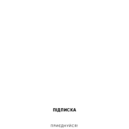
ПІДПИСКА
ПРИЄДНУЙСЯ!