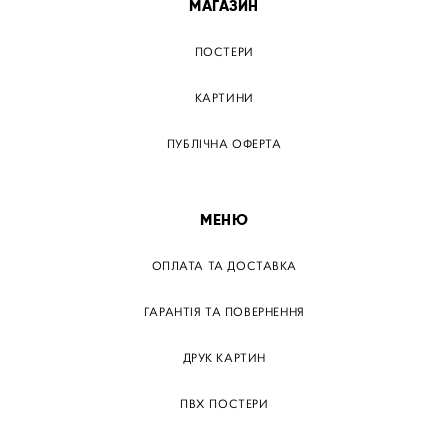
МАГАЗИН
ПОСТЕРИ
КАРТИНИ
ПУБЛІЧНА ОФЕРТА
МЕНЮ
ОПЛАТА ТА ДОСТАВКА
ГАРАНТІЯ ТА ПОВЕРНЕННЯ
ДРУК КАРТИН
ПВХ ПОСТЕРИ