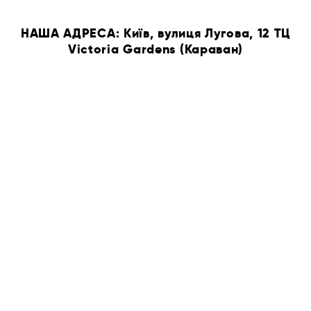
НАША АДРЕСА: Київ, вулиця Лугова, 12 ТЦ
Victoria Gardens (Караван)