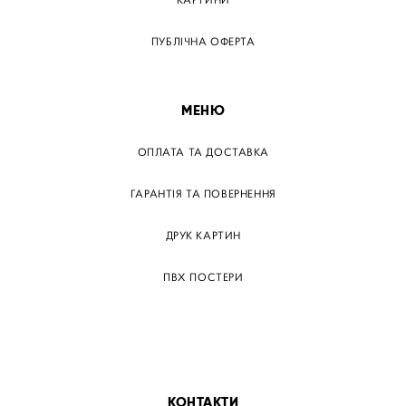
КАРТИНИ
ПУБЛІЧНА ОФЕРТА
МЕНЮ
ОПЛАТА ТА ДОСТАВКА
ГАРАНТІЯ ТА ПОВЕРНЕННЯ
ДРУК КАРТИН
ПВХ ПОСТЕРИ
ТЕГИ
ПАПЕРОВІ ПОСТЕРІВ
КОНТАКТИ