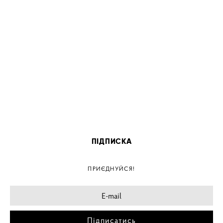
ПІДПИСКА
ПРИЄДНУЙСЯ!
Підписатись