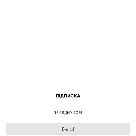
ПІДПИСКА
ПРИЄДНУЙСЯ!