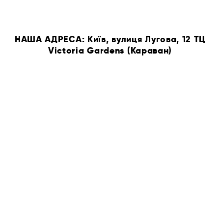
НАША АДРЕСА: Київ, вулиця Лугова, 12 ТЦ
Victoria Gardens (Караван)