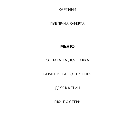
КАРТИНИ
ПУБЛІЧНА ОФЕРТА
МЕНЮ
ОПЛАТА ТА ДОСТАВКА
ГАРАНТІЯ ТА ПОВЕРНЕННЯ
ДРУК КАРТИН
ПВХ ПОСТЕРИ
ТЕГИ
ПАПЕРОВІ ПОСТЕРІВ