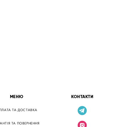
МЕНЮ
КОНТАКТИ
ПЛАТА ТА ДОСТАВКА
РАНТІЯ ТА ПОВЕРНЕННЯ