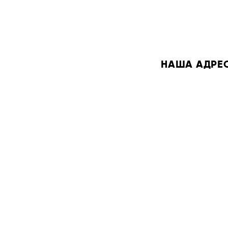
НАША АДРЕСА: