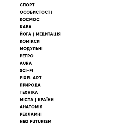
СПОРТ
ОСОБИСТОСТІ
КОСМОС
КАВА
ЙОГА | МЕДИТАЦІЯ
КОМІКСИ
МОДУЛЬНІ
РЕТРО
AURA
SCI-FI
PIXEL ART
ПРИРОДА
ТЕХНІКА
МІСТА | КРАЇНИ
АНАТОМІЯ
РЕКЛАМНІ
NEO FUTURISM