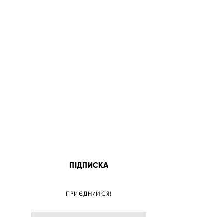
ПІДПИСКА
ПОС
ПРИЄДНУЙСЯ!
ПОСТ