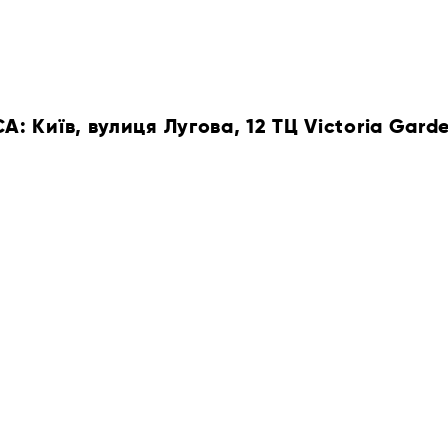
 Київ, вулиця Лугова, 12 ТЦ Victoria Gard