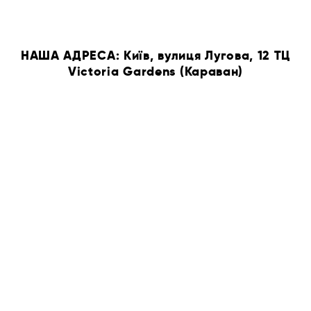
НАША АДРЕСА: Київ, вулиця Лугова, 12 ТЦ
Victoria Gardens (Караван)