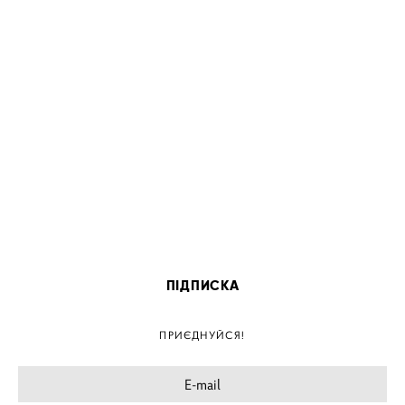
ПІДПИСКА
ПРИЄДНУЙСЯ!