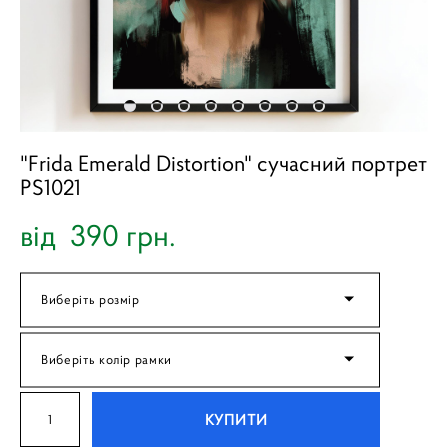
"Frida Emerald Distortion" сучасний портрет
PS1021
від 390 грн.
Виберіть розмір
Виберіть колір рамки
КУПИТИ