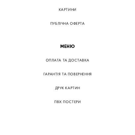
КАРТИНИ
ПУБЛІЧНА ОФЕРТА
МЕНЮ
ОПЛАТА ТА ДОСТАВКА
ГАРАНТІЯ ТА ПОВЕРНЕННЯ
ДРУК КАРТИН
ПВХ ПОСТЕРИ
ТЕГИ
ПАПЕРОВІ ПОСТЕРІВ