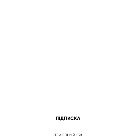
ПІДПИСКА
ПРИЄДНУЙСЯ!