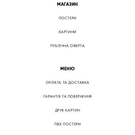
МАГАЗИН
ПОСТЕРИ
КАРТИНИ
ПУБЛІЧНА ОФЕРТА
МЕНЮ
ОПЛАТА ТА ДОСТАВКА
ГАРАНТІЯ ТА ПОВЕРНЕННЯ
ДРУК КАРТИН
ПВХ ПОСТЕРИ