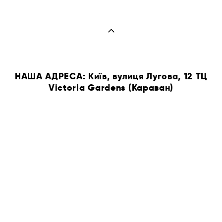
НАША АДРЕСА: Київ, вулиця Лугова, 12 ТЦ
Victoria Gardens (Караван)