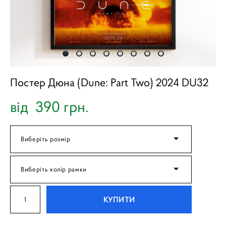
Постер Дюна (Dune: Part Two) 2024 DU32
від 390 грн.
Виберіть розмір
Виберіть колір рамки
КУПИТИ