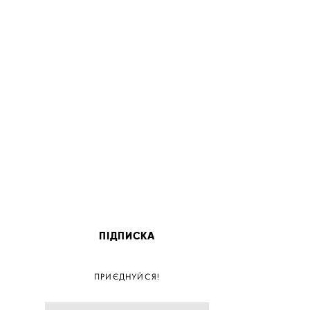
ПІДПИСКА
ПОС
ПРИЄДНУЙСЯ!
ПОСТ