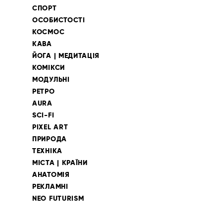
СПОРТ
ОСОБИСТОСТІ
КОСМОС
КАВА
ЙОГА | МЕДИТАЦІЯ
КОМІКСИ
МОДУЛЬНІ
РЕТРО
AURA
SCI-FI
PIXEL ART
ПРИРОДА
ТЕХНІКА
МІСТА | КРАЇНИ
АНАТОМІЯ
РЕКЛАМНІ
NEO FUTURISM