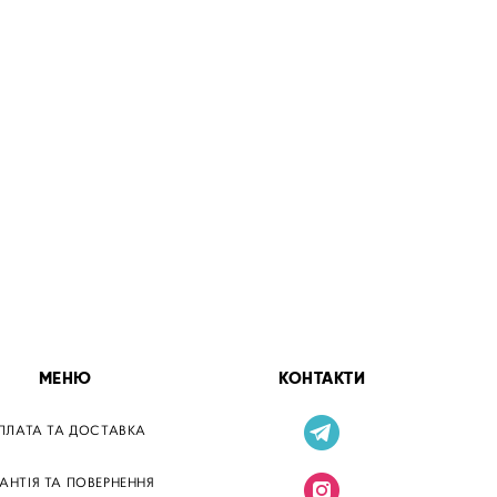
МЕНЮ
КОНТАКТИ
ПЛАТА ТА ДОСТАВКА
РАНТІЯ ТА ПОВЕРНЕННЯ