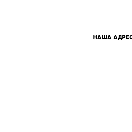
НАША АДРЕСА: