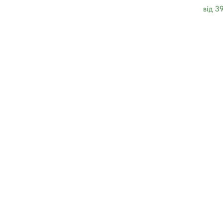
від 3