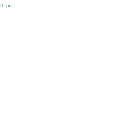
90 грн.