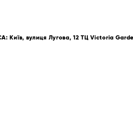
 Київ, вулиця Лугова, 12 ТЦ Victoria Gard