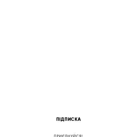
ПІДПИСКА
ПРИЄДНУЙСЯ!