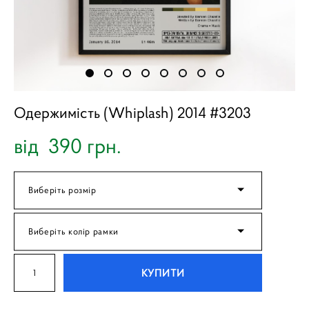
Одержимість (Whiplash) 2014 #3203
від 390 грн.
Виберіть розмір
Виберіть колір рамки
КУПИТИ