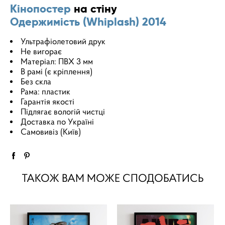
Кінопостер
на стіну
Одержимість (Whiplash) 2014
Ультрафіолетовий друк
Не вигорає
Матеріал: ПВХ 3 мм
В рамі (є кріплення)
Без скла
Рама: пластик
Гарантія якості
Підлягає вологій чистці
Доставка по Україні
Самовивіз (Київ)
ТАКОЖ ВАМ МОЖЕ СПОДОБАТИСЬ