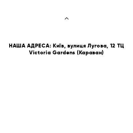
НАША АДРЕСА: Київ, вулиця Лугова, 12 ТЦ
Victoria Gardens (Караван)