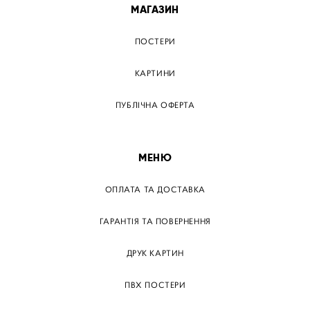
МАГАЗИН
ПОСТЕРИ
КАРТИНИ
ПУБЛІЧНА ОФЕРТА
МЕНЮ
ОПЛАТА ТА ДОСТАВКА
ГАРАНТІЯ ТА ПОВЕРНЕННЯ
ДРУК КАРТИН
ПВХ ПОСТЕРИ