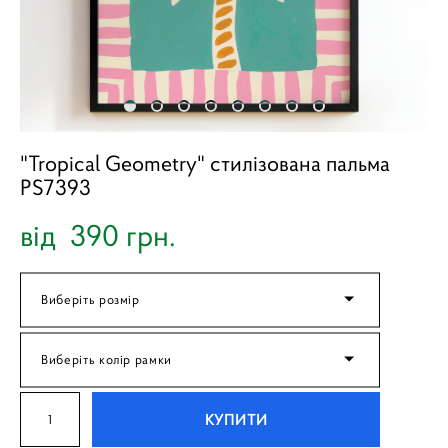
"Tropical Geometry" стилізована пальма
PS7393
від 390 грн.
Виберіть розмір
Виберіть колір рамки
КУПИТИ