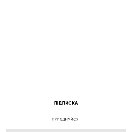
ПІДПИСКА
ПРИЄДНУЙСЯ!