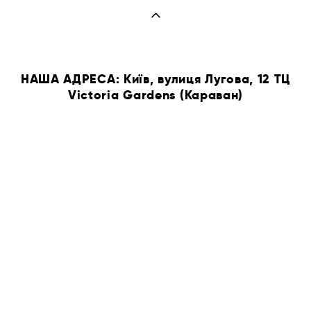
НАША АДРЕСА: Київ, вулиця Лугова, 12 ТЦ
Victoria Gardens (Караван)