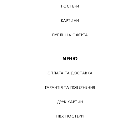
ПОСТЕРИ
КАРТИНИ
ПУБЛІЧНА ОФЕРТА
МЕНЮ
ОПЛАТА ТА ДОСТАВКА
ГАРАНТІЯ ТА ПОВЕРНЕННЯ
ДРУК КАРТИН
ПВХ ПОСТЕРИ
ТЕГИ