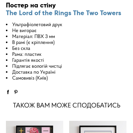
Постер на стіну
The Lord of the Rings The Two Towers
Ультрафіолетовий друк
Не вигорає
Матеріал: ПВХ 3 мм
В рамі (є кріплення)
Без скла
Рама: пластик
Гарантія якості
Підлягає вологій чистці
Доставка по Україні
Самовивіз (Київ)
ТАКОЖ ВАМ МОЖЕ СПОДОБАТИСЬ