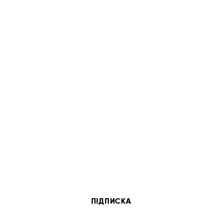
ПІДПИСКА