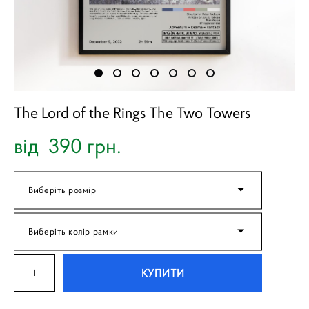
The Lord of the Rings The Two Towers
від 390 грн.
Виберіть розмір
Виберіть колір рамки
КУПИТИ