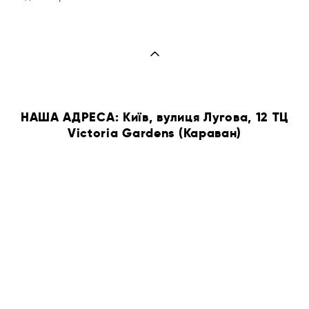
НАША АДРЕСА: Київ, вулиця Лугова, 12 ТЦ
Victoria Gardens (Караван)