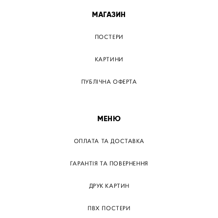
МАГАЗИН
ПОСТЕРИ
КАРТИНИ
ПУБЛІЧНА ОФЕРТА
МЕНЮ
ОПЛАТА ТА ДОСТАВКА
ГАРАНТІЯ ТА ПОВЕРНЕННЯ
ДРУК КАРТИН
ПВХ ПОСТЕРИ