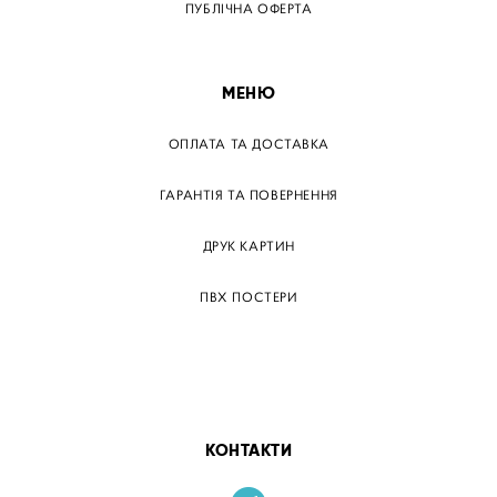
ПУБЛІЧНА ОФЕРТА
МЕНЮ
ОПЛАТА ТА ДОСТАВКА
ГАРАНТІЯ ТА ПОВЕРНЕННЯ
ДРУК КАРТИН
ПВХ ПОСТЕРИ
ТЕГИ
ПАПЕРОВІ ПОСТЕРІВ
КОНТАКТИ