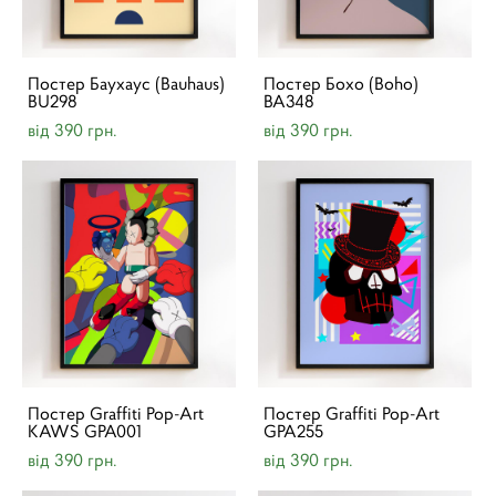
Постер Баухаус (Bauhaus)
Постер Бохо (Boho)
BU298
BA348
від 390 грн.
від 390 грн.
Постер Graffiti Pop-Art
Постер Graffiti Pop-Art
KAWS GPA001
GPA255
від 390 грн.
від 390 грн.