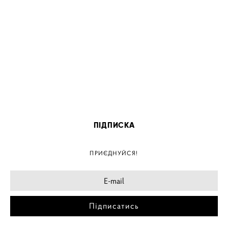
ПІДПИСКА
ПРИЄДНУЙСЯ!
Підписатись