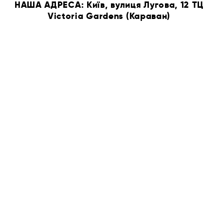
НАША АДРЕСА: Київ, вулиця Лугова, 12 ТЦ
Victoria Gardens (Караван)