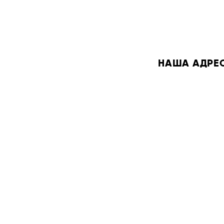
НАША АДРЕСА: