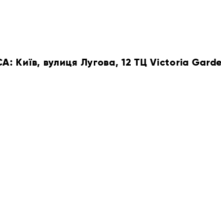
 Київ, вулиця Лугова, 12 ТЦ Victoria Gard