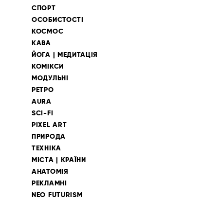
СПОРТ
ОСОБИСТОСТІ
КОСМОС
КАВА
ЙОГА | МЕДИТАЦІЯ
КОМІКСИ
МОДУЛЬНІ
РЕТРО
AURA
SCI-FI
PIXEL ART
ПРИРОДА
ТЕХНІКА
МІСТА | КРАЇНИ
АНАТОМІЯ
РЕКЛАМНІ
NEO FUTURISM