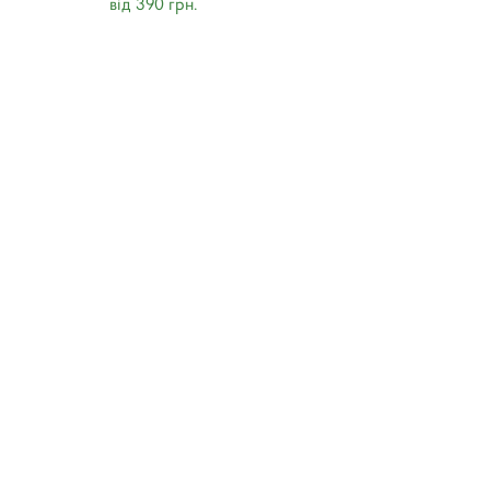
від 390 грн.