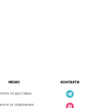
МЕНЮ
КОНТАКТИ
ПЛАТА ТА ДОСТАВКА
РАНТІЯ ТА ПОВЕРНЕННЯ