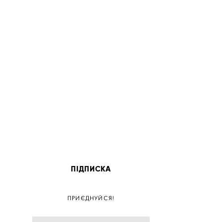
ПІДПИСКА
ПОС
ПРИЄДНУЙСЯ!
ПОСТ