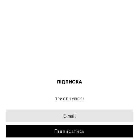
ПІДПИСКА
ПРИЄДНУЙСЯ!
Підписатись