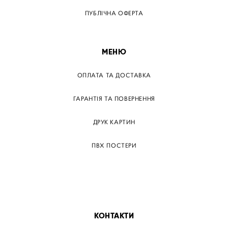
ПУБЛІЧНА ОФЕРТА
МЕНЮ
ОПЛАТА ТА ДОСТАВКА
ГАРАНТІЯ ТА ПОВЕРНЕННЯ
ДРУК КАРТИН
ПВХ ПОСТЕРИ
ТЕГИ
ПАПЕРОВІ ПОСТЕРІВ
КОНТАКТИ