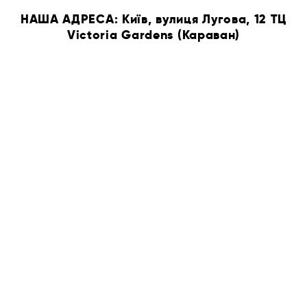
НАША АДРЕСА: Київ, вулиця Лугова, 12 ТЦ
Victoria Gardens (Караван)