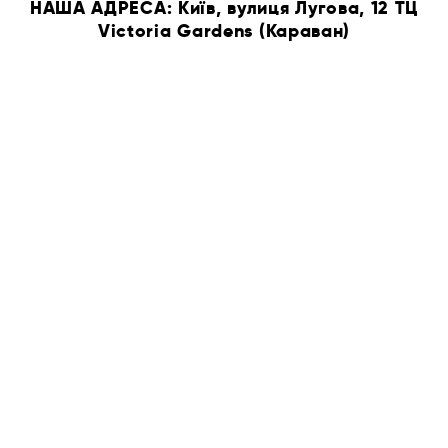
НАША АДРЕСА: Київ, вулиця Лугова, 12 ТЦ
Victoria Gardens (Караван)