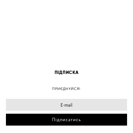
ПІДПИСКА
ПРИЄДНУЙСЯ!
Підписатись