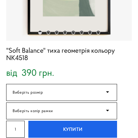
"Soft Balance" тиха геометрія кольору
NK4518
від 390 грн.
Виберіть розмір
Виберіть колір рамки
КУПИТИ