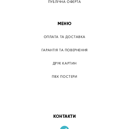
ПУБЛІЧНА ОФЕРТА
МЕНЮ
ОПЛАТА ТА ДОСТАВКА
ГАРАНТІЯ ТА ПОВЕРНЕННЯ
ДРУК КАРТИН
ПВХ ПОСТЕРИ
ТЕГИ
ПАПЕРОВІ ПОСТЕРІВ
КОНТАКТИ