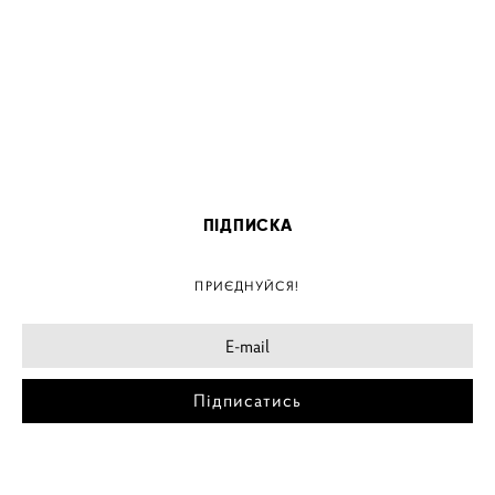
ПІДПИСКА
ПРИЄДНУЙСЯ!
Підписатись
МІСТА