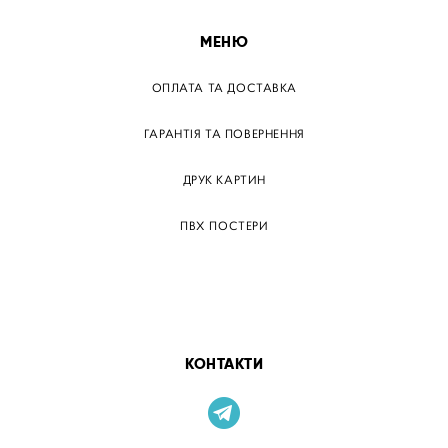
МЕНЮ
ОПЛАТА ТА ДОСТАВКА
ГАРАНТІЯ ТА ПОВЕРНЕННЯ
ДРУК КАРТИН
ПВХ ПОСТЕРИ
ТЕГИ
ПАПЕРОВІ ПОСТЕРІВ
КОНТАКТИ