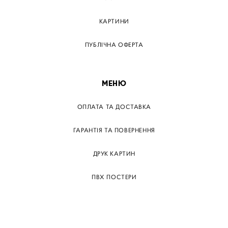
КАРТИНИ
ПУБЛІЧНА ОФЕРТА
МЕНЮ
ОПЛАТА ТА ДОСТАВКА
ГАРАНТІЯ ТА ПОВЕРНЕННЯ
ДРУК КАРТИН
ПВХ ПОСТЕРИ
ТЕГИ
ПАПЕРОВІ ПОСТЕРІВ