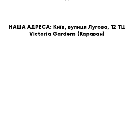
НАША АДРЕСА: Київ, вулиця Лугова, 12 ТЦ
Victoria Gardens (Караван)