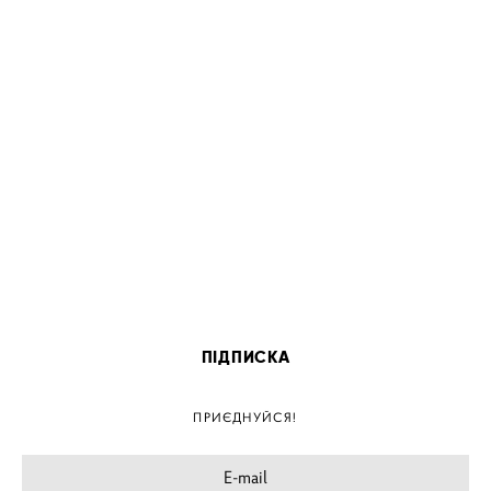
ПІДПИСКА
ПРИЄДНУЙСЯ!