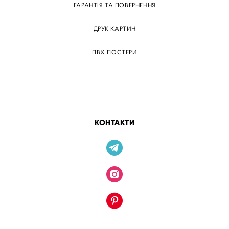
ГАРАНТІЯ ТА ПОВЕРНЕННЯ
ДРУК КАРТИН
ПВХ ПОСТЕРИ
ТЕГИ
ПАПЕРОВІ ПОСТЕРІВ
КОНТАКТИ