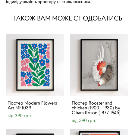
індивідуальність простору та стиль власника.
ТАКОЖ ВАМ МОЖЕ СПОДОБАТИСЬ
Постер Modern Flowers
Постер Rooster and
Art MF1039
chicken (1900 - 1930) by
Ohara Koson (1877-1945)
від 390 грн.
від 390 грн.