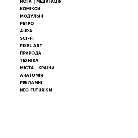
ЙОГА | МЕДИТАЦІЯ
КОМІКСИ
МОДУЛЬНІ
РЕТРО
AURA
SCI-FI
PIXEL ART
ПРИРОДА
ТЕХНІКА
МІСТА | КРАЇНИ
АНАТОМІЯ
РЕКЛАМНІ
NEO FUTURISM