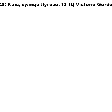
 Київ, вулиця Лугова, 12 ТЦ Victoria Gard