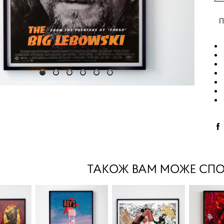
П
ТАКОЖ ВАМ МОЖЕ СП