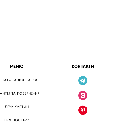
МЕНЮ
КОНТАКТИ
ПЛАТА ТА ДОСТАВКА
РАНТІЯ ТА ПОВЕРНЕННЯ
ДРУК КАРТИН
ПВХ ПОСТЕРИ