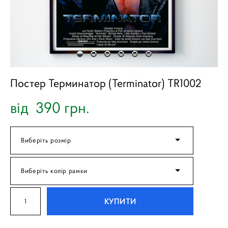
Постер Терминатор (Terminator) TR1002
від 390 грн.
Виберіть розмір
Виберіть колір рамки
КУПИТИ