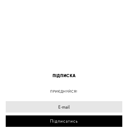
ПІДПИСКА
ПРИЄДНУЙСЯ!
Підписатись