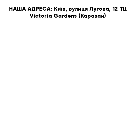
НАША АДРЕСА: Київ, вулиця Лугова, 12 ТЦ
Victoria Gardens (Караван)