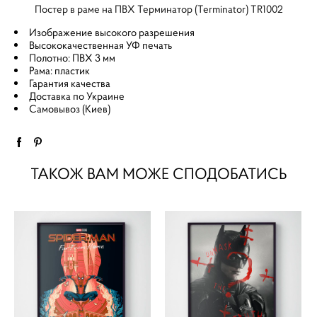
Постер в раме на ПВХ Терминатор (Terminator) TR1002
Изображение высокого разрешения
Высококачественная УФ печать
Полотно: ПВХ 3 мм
Рама: пластик
Гарантия качества
Доставка по Украине
Самовывоз (Киев)
ТАКОЖ ВАМ МОЖЕ СПОДОБАТИСЬ