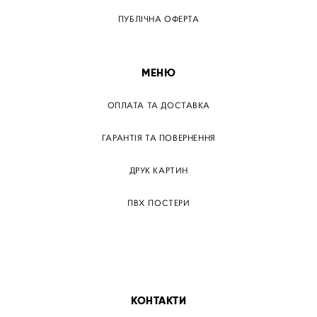
ПУБЛІЧНА ОФЕРТА
МЕНЮ
ОПЛАТА ТА ДОСТАВКА
ГАРАНТІЯ ТА ПОВЕРНЕННЯ
ДРУК КАРТИН
ПВХ ПОСТЕРИ
ТЕГИ
ПАПЕРОВІ ПОСТЕРІВ
КОНТАКТИ