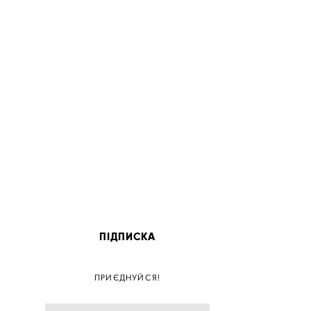
ПІДПИСКА
ПОС
ПРИЄДНУЙСЯ!
ПОСТ