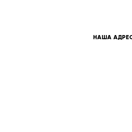
НАША АДРЕСА: