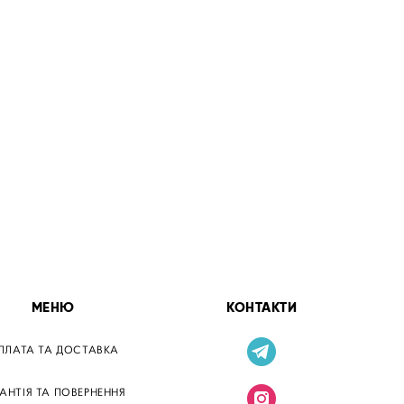
МЕНЮ
КОНТАКТИ
ПЛАТА ТА ДОСТАВКА
РАНТІЯ ТА ПОВЕРНЕННЯ