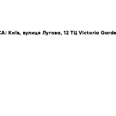
 Київ, вулиця Лугова, 12 ТЦ Victoria Gard