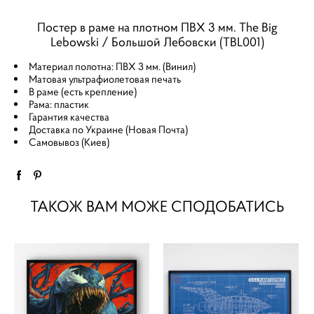
Постер в раме на плотном ПВХ 3 мм. The Big
Lebowski / Большой Лебовски (TBL001)
Материал полотна: ПВХ 3 мм. (Винил)
Матовая ультрафиолетовая печать
В раме (есть крепление)
Рама: пластик
Гарантия качества
Доставка по Украине (Новая Почта)
Самовывоз (Киев)
ТАКОЖ ВАМ МОЖЕ СПОДОБАТИСЬ