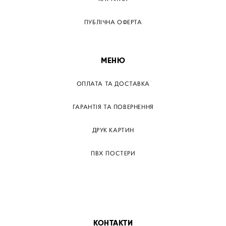
ПУБЛІЧНА ОФЕРТА
МЕНЮ
ОПЛАТА ТА ДОСТАВКА
ГАРАНТІЯ ТА ПОВЕРНЕННЯ
ДРУК КАРТИН
ПВХ ПОСТЕРИ
ТЕГИ
ПАПЕРОВІ ПОСТЕРІВ
КОНТАКТИ