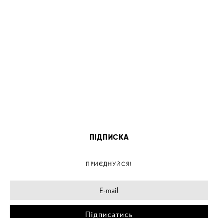
ПІДПИСКА
ПРИЄДНУЙСЯ!
Підписатись