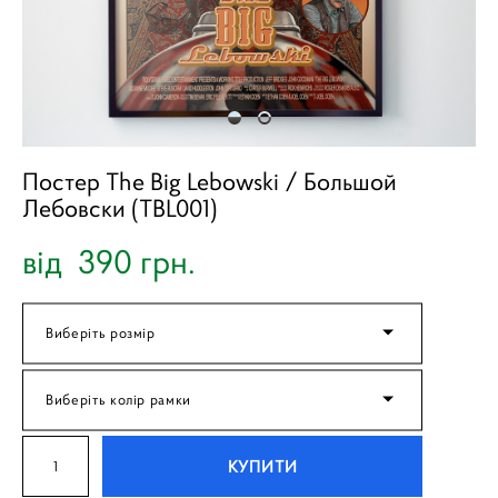
Постер The Big Lebowski / Большой
Лебовски (TBL001)
від 390 грн.
Виберіть розмір
Виберіть колір рамки
КУПИТИ