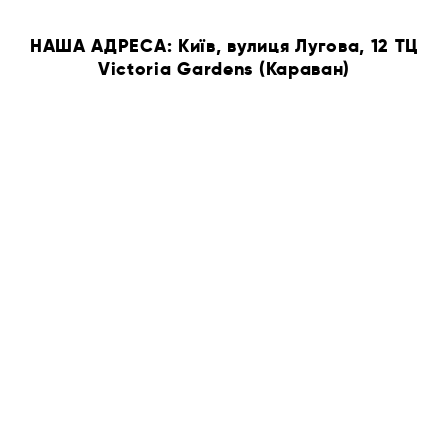
НАША АДРЕСА: Київ, вулиця Лугова, 12 ТЦ
Victoria Gardens (Караван)