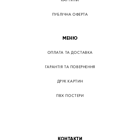
КАРТИНИ
ПУБЛІЧНА ОФЕРТА
МЕНЮ
ОПЛАТА ТА ДОСТАВКА
ГАРАНТІЯ ТА ПОВЕРНЕННЯ
ДРУК КАРТИН
ПВХ ПОСТЕРИ
ТЕГИ
ПАПЕРОВІ ПОСТЕРІВ
КОНТАКТИ