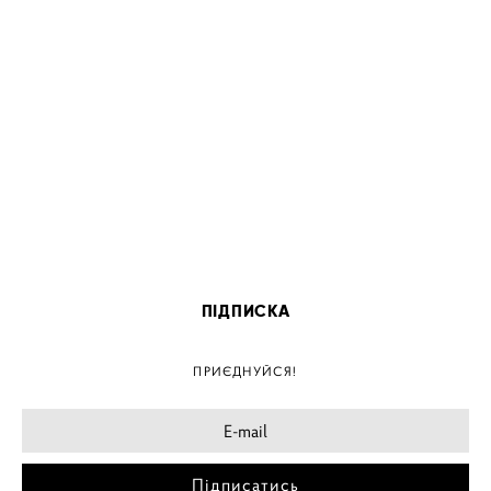
ПІДПИСКА
ПРИЄДНУЙСЯ!
Підписатись