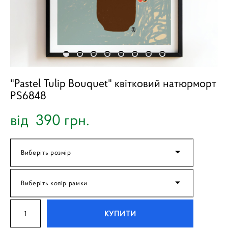
"Pastel Tulip Bouquet" квітковий натюрморт
PS6848
від 390 грн.
Виберіть розмір
Виберіть колір рамки
КУПИТИ