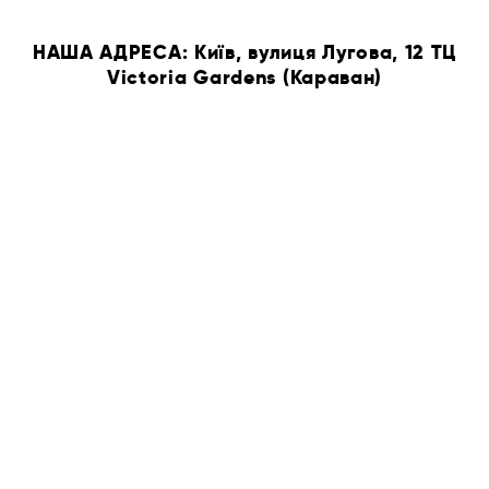
НАША АДРЕСА: Київ, вулиця Лугова, 12 ТЦ
Victoria Gardens (Караван)