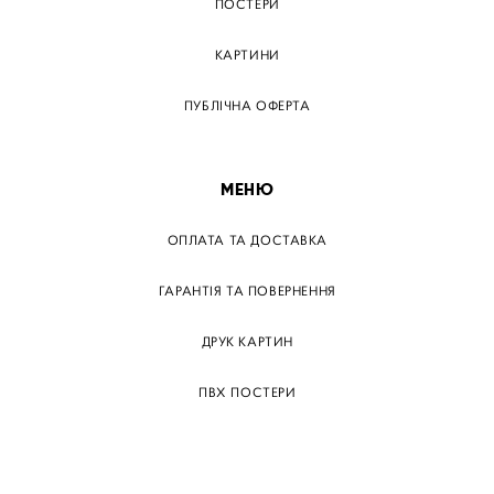
ПОСТЕРИ
КАРТИНИ
ПУБЛІЧНА ОФЕРТА
МЕНЮ
ОПЛАТА ТА ДОСТАВКА
ГАРАНТІЯ ТА ПОВЕРНЕННЯ
ДРУК КАРТИН
ПВХ ПОСТЕРИ
ТЕГИ