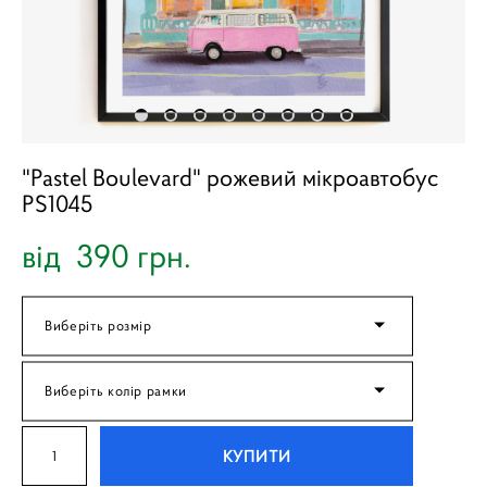
"Pastel Boulevard" рожевий мікроавтобус
PS1045
від 390 грн.
Виберіть розмір
Виберіть колір рамки
КУПИТИ