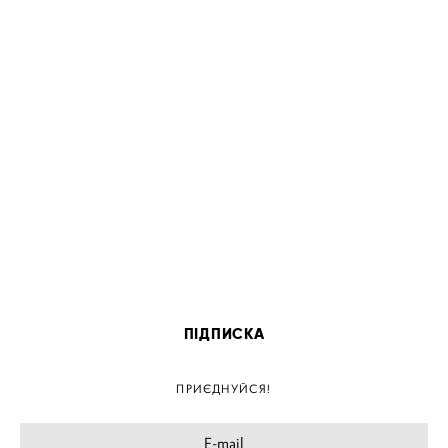
ПІДПИСКА
ПРИЄДНУЙСЯ!