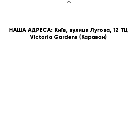
НАША АДРЕСА: Київ, вулиця Лугова, 12 ТЦ
Victoria Gardens (Караван)