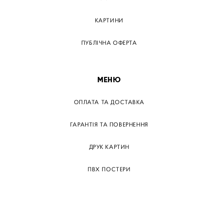
КАРТИНИ
ПУБЛІЧНА ОФЕРТА
МЕНЮ
ОПЛАТА ТА ДОСТАВКА
ГАРАНТІЯ ТА ПОВЕРНЕННЯ
ДРУК КАРТИН
ПВХ ПОСТЕРИ
ТЕГИ
ПАПЕРОВІ ПОСТЕРІВ