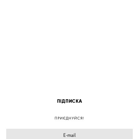
ПІДПИСКА
ПРИЄДНУЙСЯ!