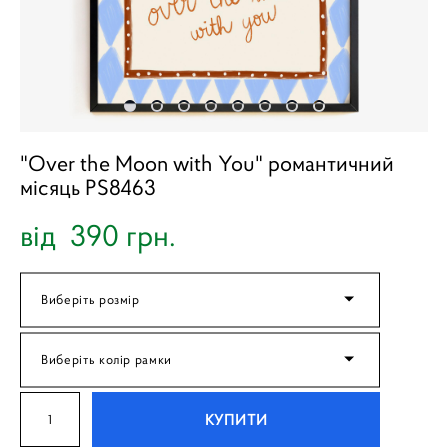
"Over the Moon with You" романтичний
місяць PS8463
від 390 грн.
Виберіть розмір
Виберіть колір рамки
КУПИТИ