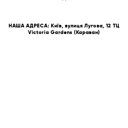
НАША АДРЕСА: Київ, вулиця Лугова, 12 ТЦ
Victoria Gardens (Караван)