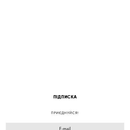
ПІДПИСКА
ПРИЄДНУЙСЯ!