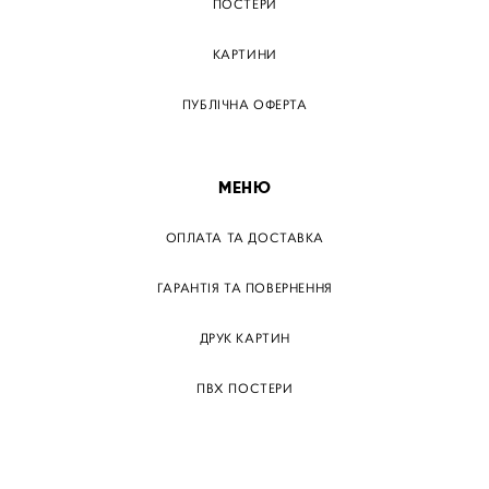
ПОСТЕРИ
КАРТИНИ
ПУБЛІЧНА ОФЕРТА
МЕНЮ
ОПЛАТА ТА ДОСТАВКА
ГАРАНТІЯ ТА ПОВЕРНЕННЯ
ДРУК КАРТИН
ПВХ ПОСТЕРИ
ТЕГИ