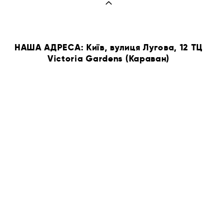
НАША АДРЕСА: Київ, вулиця Лугова, 12 ТЦ
Victoria Gardens (Караван)