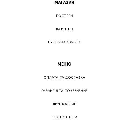
МАГАЗИН
ПОСТЕРИ
КАРТИНИ
ПУБЛІЧНА ОФЕРТА
МЕНЮ
ОПЛАТА ТА ДОСТАВКА
ГАРАНТІЯ ТА ПОВЕРНЕННЯ
ДРУК КАРТИН
ПВХ ПОСТЕРИ