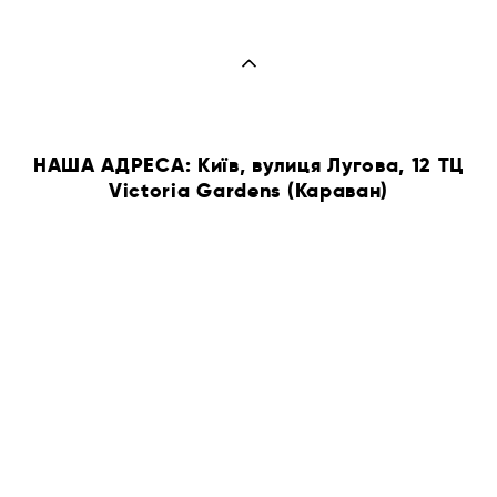
НАША АДРЕСА: Київ, вулиця Лугова, 12 ТЦ
Victoria Gardens (Караван)