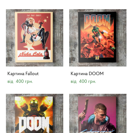
Картина Fallout
Картина DOOM
від 400 грн.
від 400 грн.