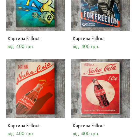
Картина Fallout
Картина Fallout
від 400 грн.
від 400 грн.
Картина Fallout
Картина Fallout
від 400 грн.
від 400 грн.