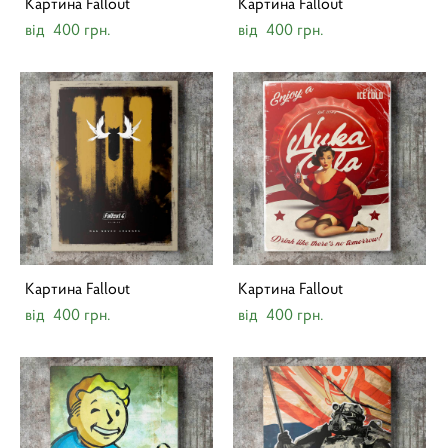
Картина Fallout
Картина Fallout
від 400 грн.
від 400 грн.
Картина Fallout
Картина Fallout
від 400 грн.
від 400 грн.