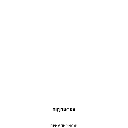
ПІДПИСКА
ПРИЄДНУЙСЯ!