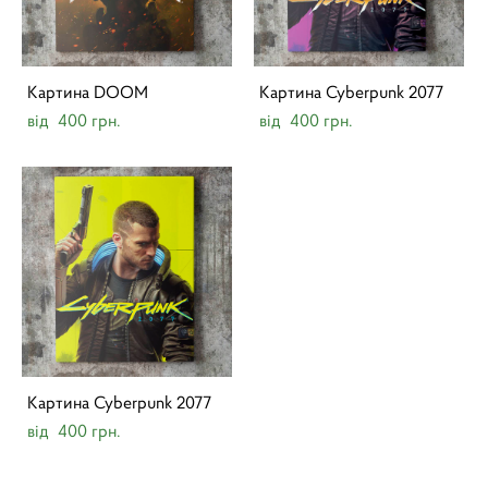
Картина DOOM
Картина Cyberpunk 2077
від 400 грн.
від 400 грн.
Картина Cyberpunk 2077
від 400 грн.