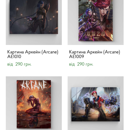
Картина Аркейн (Arcane)
Картина Аркейн (Arcane)
AE1010
AE1009
від 290 грн.
від 290 грн.