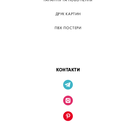
ГАРАНТІЯ ТА ПОВЕРНЕННЯ
ДРУК КАРТИН
ПВХ ПОСТЕРИ
ТЕГИ
ПАПЕРОВІ ПОСТЕРІВ
КОНТАКТИ