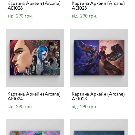
Картина Аркейн (Arcane)
Картина Аркейн (Arcane)
AE1026
AE1025
від 290 грн.
від 290 грн.
Картина Аркейн (Arcane)
Картина Аркейн (Arcane)
AE1024
AE1023
від 290 грн.
від 290 грн.