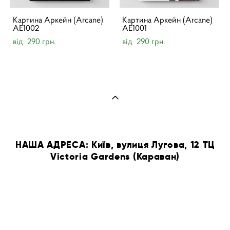
Картина Аркейн (Arcane)
Картина Аркейн (Arcane)
AE1002
AE1001
від 290 грн.
від 290 грн.
НАША АДРЕСА: Київ, вулиця Лугова, 12 ТЦ
Victoria Gardens (Караван)