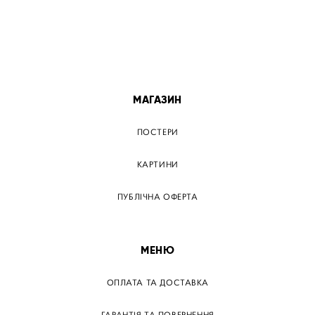
ПОСТЕР ЛЬВІВ
ПОСТЕР ОДЕСА
ПОСТЕР ВІННИЦЯ
МАГАЗИН
ПОСТЕРИ
КАРТИНИ
ПУБЛІЧНА ОФЕРТА
МЕНЮ
ОПЛАТА ТА ДОСТАВКА