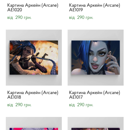
Картина Аркейн (Arcane)
Картина Аркейн (Arcane)
AE1020
AE1019
від 290 грн.
від 290 грн.
Картина Аркейн (Arcane)
Картина Аркейн (Arcane)
AE1018
AE1017
від 290 грн.
від 290 грн.