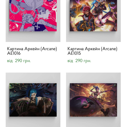
Картина Аркейн (Arcane)
Картина Аркейн (Arcane)
AE1016
AE1015
від 290 грн.
від 290 грн.