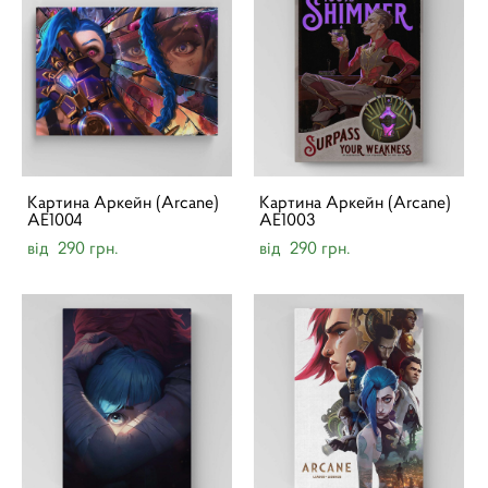
Картина Аркейн (Arcane)
Картина Аркейн (Arcane)
AE1004
AE1003
від 290 грн.
від 290 грн.