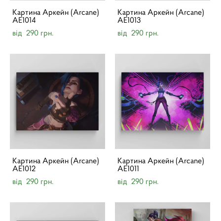
Картина Аркейн (Arcane)
Картина Аркейн (Arcane)
AE1014
AE1013
від 290 грн.
від 290 грн.
Картина Аркейн (Arcane)
Картина Аркейн (Arcane)
AE1012
AE1011
від 290 грн.
від 290 грн.