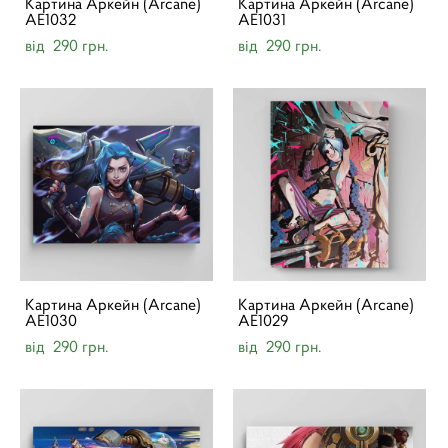
Картина Аркейн (Arcane)
Картина Аркейн (Arcane)
AE1032
AE1031
від 290 грн.
від 290 грн.
Картина Аркейн (Arcane)
Картина Аркейн (Arcane)
AE1030
AE1029
від 290 грн.
від 290 грн.