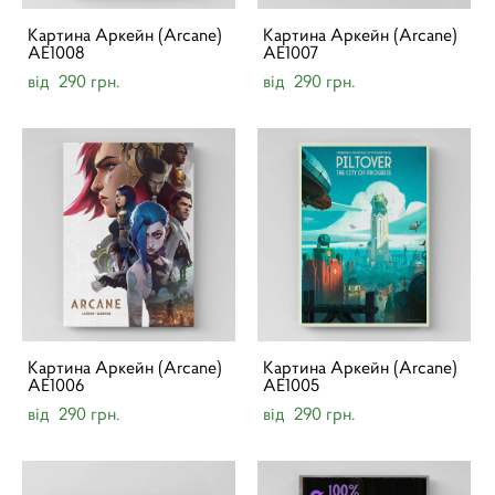
Картина Аркейн (Arcane)
Картина Аркейн (Arcane)
AE1008
AE1007
від 290 грн.
від 290 грн.
Картина Аркейн (Arcane)
Картина Аркейн (Arcane)
AE1006
AE1005
від 290 грн.
від 290 грн.