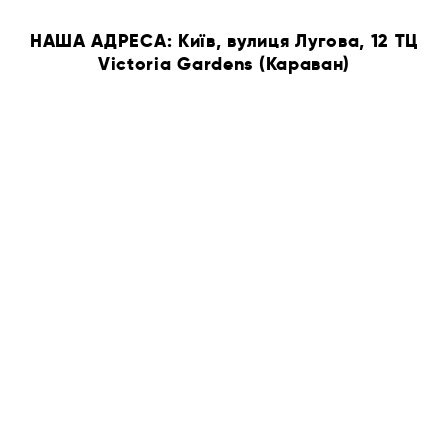
НАША АДРЕСА: Київ, вулиця Лугова, 12 ТЦ
Victoria Gardens (Караван)