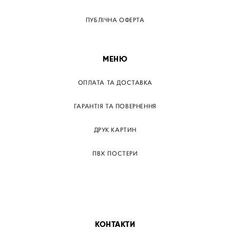
ПУБЛІЧНА ОФЕРТА
МЕНЮ
ОПЛАТА ТА ДОСТАВКА
ГАРАНТІЯ ТА ПОВЕРНЕННЯ
ДРУК КАРТИН
ПВХ ПОСТЕРИ
ТЕГИ
ПАПЕРОВІ ПОСТЕРІВ
КОНТАКТИ