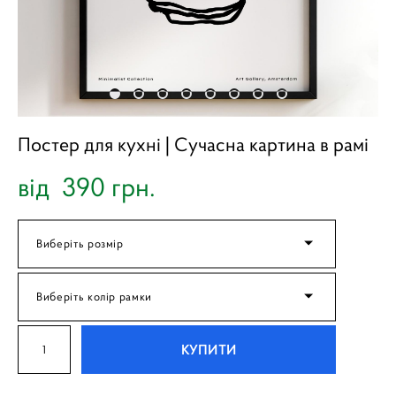
Постер для кухні | Cучасна картина в рамі
від 390 грн.
Виберіть розмір
Виберіть колір рамки
КУПИТИ