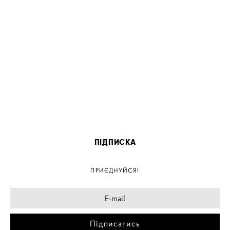
ПІДПИСКА
ПРИЄДНУЙСЯ!
Підписатись