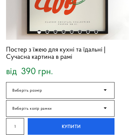
Постер з їжею для кухні та їдальні |
Cучасна картина в рамі
від 390 грн.
Виберіть розмір
Виберіть колір рамки
КУПИТИ