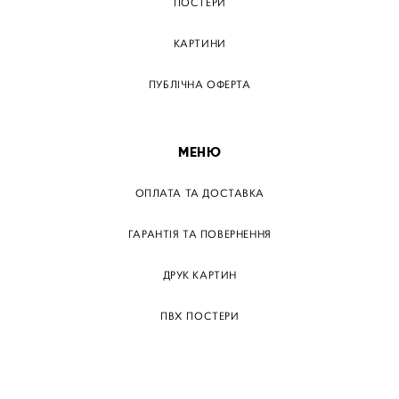
ПОСТЕРИ
КАРТИНИ
ПУБЛІЧНА ОФЕРТА
МЕНЮ
ОПЛАТА ТА ДОСТАВКА
ГАРАНТІЯ ТА ПОВЕРНЕННЯ
ДРУК КАРТИН
ПВХ ПОСТЕРИ
ТЕГИ
ПАПЕРОВІ ПОСТЕРІВ