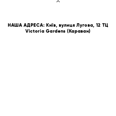
НАША АДРЕСА: Київ, вулиця Лугова, 12 ТЦ
Victoria Gardens (Караван)