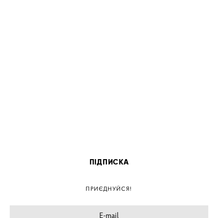
ПІДПИСКА
ПРИЄДНУЙСЯ!