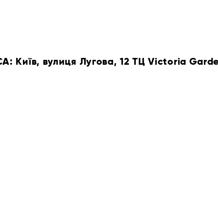
 Київ, вулиця Лугова, 12 ТЦ Victoria Gard