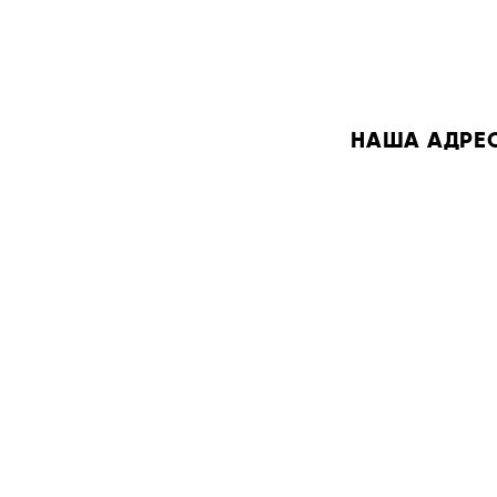
НАША АДРЕСА: