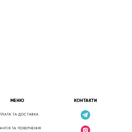
МЕНЮ
КОНТАКТИ
ПЛАТА ТА ДОСТАВКА
РАНТІЯ ТА ПОВЕРНЕННЯ