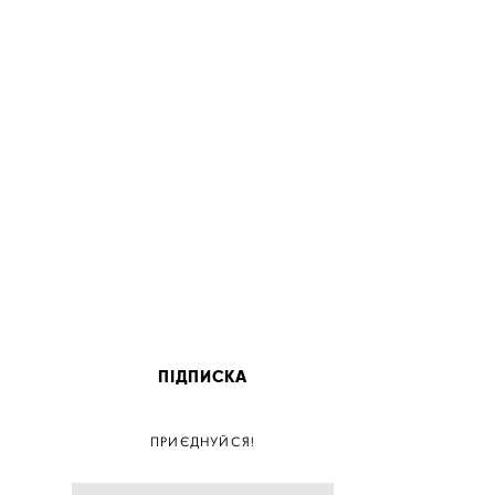
ПІДПИСКА
ПОС
ПРИЄДНУЙСЯ!
ПОСТ