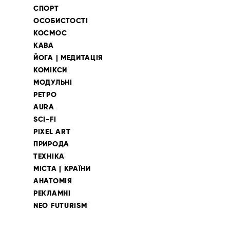
СПОРТ
ОСОБИСТОСТІ
КОСМОС
КАВА
ЙОГА | МЕДИТАЦІЯ
КОМІКСИ
МОДУЛЬНІ
РЕТРО
AURA
SCI-FI
PIXEL ART
ПРИРОДА
ТЕХНІКА
МІСТА | КРАЇНИ
АНАТОМІЯ
РЕКЛАМНІ
NEO FUTURISM