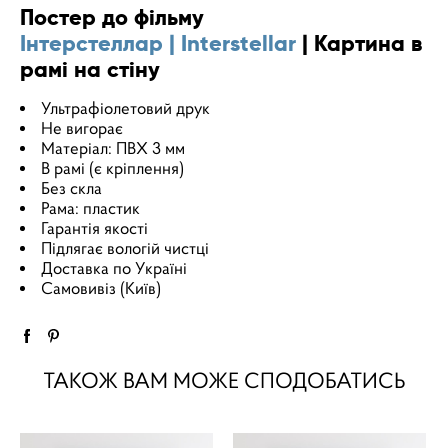
Постер до фільму
Інтерстеллар | Interstellar
| Картина в
рамі на стіну
Ультрафіолетовий друк
Не вигорає
Матеріал: ПВХ 3 мм
В рамі (є кріплення)
Без скла
Рама: пластик
Гарантія якості
Підлягає вологій чистці
Доставка по Україні
Самовивіз (Київ)
ТАКОЖ ВАМ МОЖЕ СПОДОБАТИСЬ