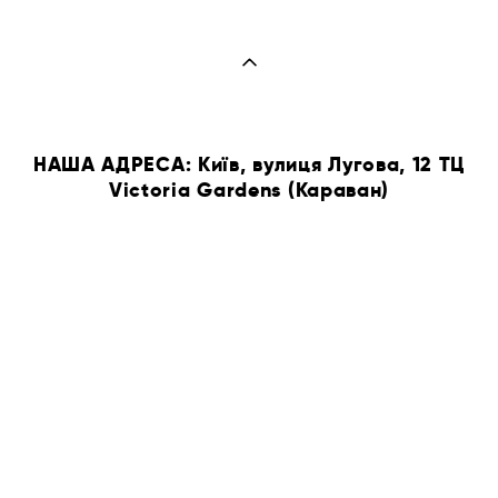
НАША АДРЕСА: Київ, вулиця Лугова, 12 ТЦ
Victoria Gardens (Караван)