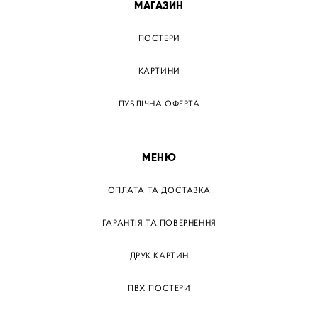
МАГАЗИН
ПОСТЕРИ
КАРТИНИ
ПУБЛІЧНА ОФЕРТА
МЕНЮ
ОПЛАТА ТА ДОСТАВКА
ГАРАНТІЯ ТА ПОВЕРНЕННЯ
ДРУК КАРТИН
ПВХ ПОСТЕРИ