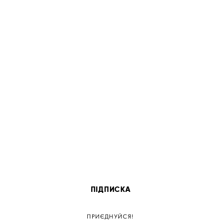
ПІДПИСКА
ПРИЄДНУЙСЯ!