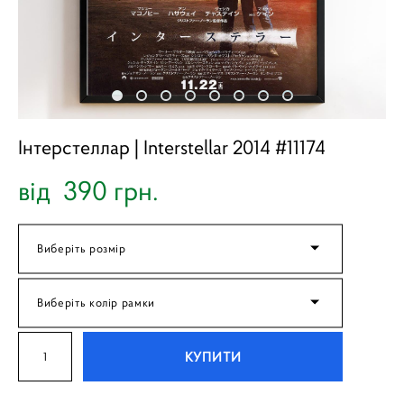
Інтерстеллар | Interstellar 2014 #11174
від 390 грн.
Виберіть розмір
Виберіть колір рамки
КУПИТИ