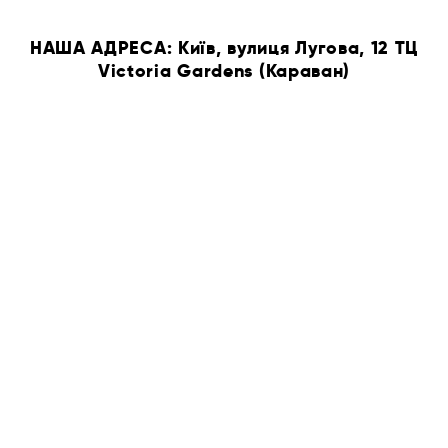
НАША АДРЕСА: Київ, вулиця Лугова, 12 ТЦ
Victoria Gardens (Караван)