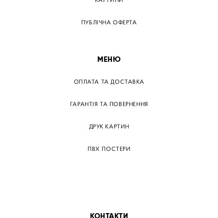
КАРТИНИ
ПУБЛІЧНА ОФЕРТА
МЕНЮ
ОПЛАТА ТА ДОСТАВКА
ГАРАНТІЯ ТА ПОВЕРНЕННЯ
ДРУК КАРТИН
ПВХ ПОСТЕРИ
ТЕГИ
ПАПЕРОВІ ПОСТЕРІВ
КОНТАКТИ