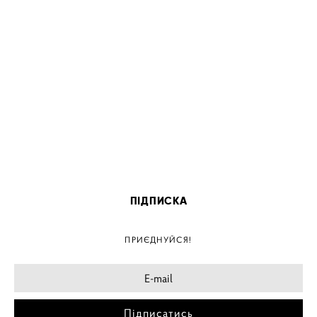
ПІДПИСКА
ПРИЄДНУЙСЯ!
Підписатись