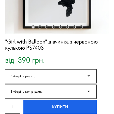
"Girl with Balloon" дівчинка з червоною
кулькою PS7403
від 390 грн.
Виберіть розмір
Виберіть колір рамки
КУПИТИ