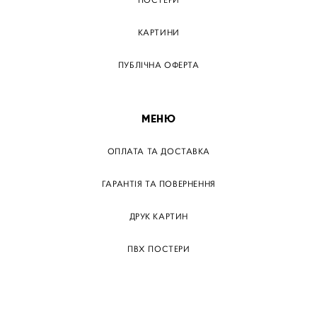
ПОСТЕРИ
КАРТИНИ
ПУБЛІЧНА ОФЕРТА
МЕНЮ
ОПЛАТА ТА ДОСТАВКА
ГАРАНТІЯ ТА ПОВЕРНЕННЯ
ДРУК КАРТИН
ПВХ ПОСТЕРИ
ТЕГИ
ПАПЕРОВІ ПОСТЕРІВ