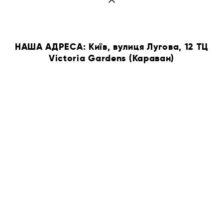
НАША АДРЕСА: Київ, вулиця Лугова, 12 ТЦ
Victoria Gardens (Караван)