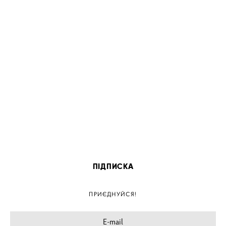
ПІДПИСКА
ПРИЄДНУЙСЯ!