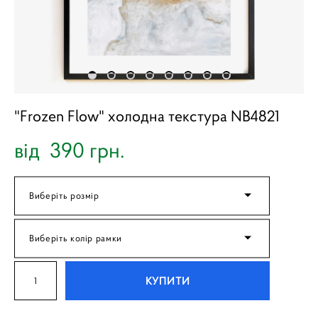
"Frozen Flow" холодна текстура NB4821
від 390 грн.
Виберіть розмір
Виберіть колір рамки
КУПИТИ