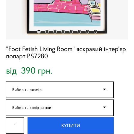
"Foot Fetish Living Room" яскравий інтер'єр
попарт PS7280
від 390 грн.
Виберіть розмір
Виберіть колір рамки
КУПИТИ