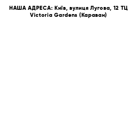
НАША АДРЕСА: Київ, вулиця Лугова, 12 ТЦ
Victoria Gardens (Караван)