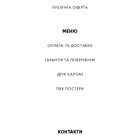
ПУБЛІЧНА ОФЕРТА
МЕНЮ
ОПЛАТА ТА ДОСТАВКА
ГАРАНТІЯ ТА ПОВЕРНЕННЯ
ДРУК КАРТИН
ПВХ ПОСТЕРИ
ТЕГИ
ПАПЕРОВІ ПОСТЕРІВ
КОНТАКТИ