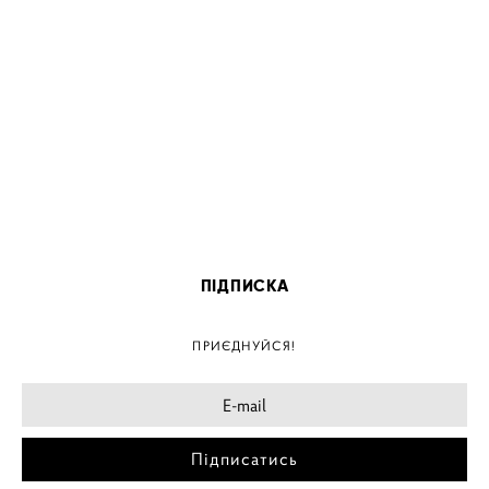
ПІДПИСКА
ПРИЄДНУЙСЯ!
Підписатись